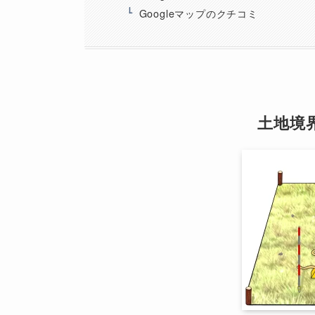
Googleマップのクチコミ
土地境