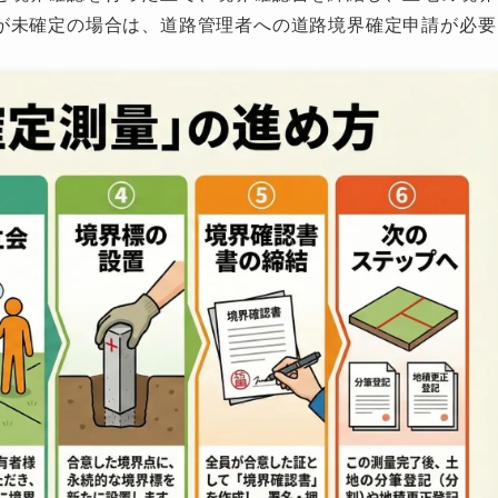
が未確定の場合は、道路管理者への道路境界確定申請が必要