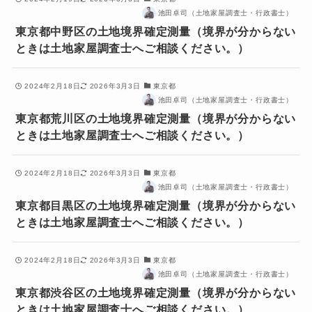
池田卓司（土地家屋調査士・行政書士）
東京都中野区の土地境界確定測量（境界が分からない
ときは土地家屋調査士へご相談ください。）
2024年2月18日
2026年3月3日
東京都
池田卓司（土地家屋調査士・行政書士）
東京都荒川区の土地境界確定測量（境界が分からない
ときは土地家屋調査士へご相談ください。）
2024年2月18日
2026年3月3日
東京都
池田卓司（土地家屋調査士・行政書士）
東京都目黒区の土地境界確定測量（境界が分からない
ときは土地家屋調査士へご相談ください。）
2024年2月18日
2026年3月3日
東京都
池田卓司（土地家屋調査士・行政書士）
東京都渋谷区の土地境界確定測量（境界が分からない
ときは土地家屋調査士へご相談ください。）