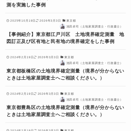
測を実施した事例
2025年10月19日
2026年3月3日
東京都
池田卓司（土地家屋調査士・行政書士）
【事例紹介】東京都江戸川区 土地境界確定測量 地
図訂正及び区有地と民有地の境界確定をした事例
2024年2月19日
2026年3月3日
東京都
池田卓司（土地家屋調査士・行政書士）
東京都板橋区の土地境界確定測量（境界が分からない
ときは土地家屋調査士へご相談ください。）
2024年2月19日
2026年3月3日
東京都
池田卓司（土地家屋調査士・行政書士）
東京都豊島区の土地境界確定測量（境界が分からない
ときは土地家屋調査士へご相談ください。）
2024年2月19日
2026年3月3日
東京都