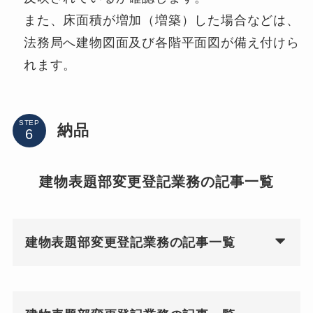
また、床面積が増加（増築）した場合などは、
法務局へ建物図面及び各階平面図が備え付けら
れます。
STEP
納品
建物表題部変更登記業務の記事一覧
建物表題部変更登記業務の記事一覧