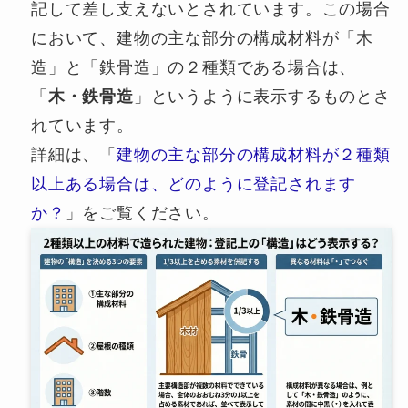
記して差し支えないとされています。この場合
において、建物の主な部分の構成材料が「木
造」と「鉄骨造」の２種類である場合は、
「
木・鉄骨造
」というように表示するものとさ
れています。
詳細は、「
建物の主な部分の構成材料が２種類
以上ある場合は、どのように登記されます
か？
」をご覧ください。