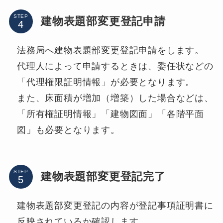
STEP
建物表題部変更登記申請
法務局へ建物表題部変更登記申請をします。
代理人によって申請するときは、委任状などの
「代理権限証明情報」が必要となります。
また、床面積が増加（増築）した場合などは、
「所有権証明情報」「建物図面」「各階平面
図」も必要となります。
STEP
建物表題部変更登記完了
建物表題部変更登記の内容が登記事項証明書に
反映されているか確認します。