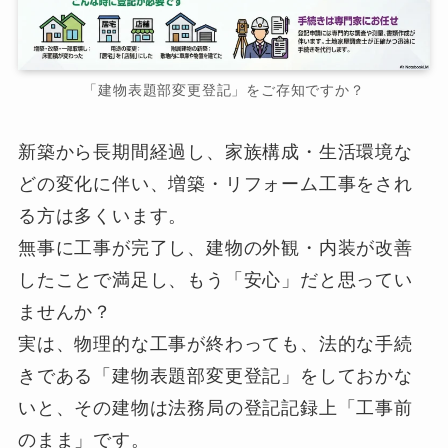
「建物表題部変更登記」をご存知ですか？
新築から長期間経過し、家族構成・生活環境な
どの変化に伴い、増築・リフォーム工事をされ
る方は多くいます。
無事に工事が完了し、建物の外観・内装が改善
したことで満足し、もう「安心」だと思ってい
ませんか？
実は、物理的な工事が終わっても、法的な手続
きである「建物表題部変更登記」をしておかな
いと、その建物は法務局の登記記録上「工事前
のまま」です。