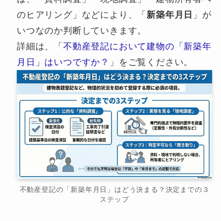
のヒアリング」などにより、「
新築年月日
」が
いつなのか判断していきます。
詳細は、「
不動産登記において建物の「新築年
月日」はいつですか？
」をご覧ください。
不動産登記の「新築年月日」はどう決まる？決定までの３
ステップ