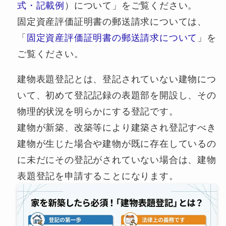
式・記載例
）について」をご覧ください。
固定資産評価証明書の郵送請求については、
「
固定資産評価証明書の郵送請求について
」を
ご覧ください。
建物表題登記とは、登記されていない建物につ
いて、初めて登記記録の表題部を開設し、その
物理的状況を明らかにする登記です。
建物が新築、改築等により建築され登記すべき
建物が生じた場合や建物が既に存在しているの
に未だにその登記がされていない場合は、建物
表題登記を申請することになります。