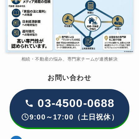
相続・不動産の悩み、専門家チームが連携解決
お問い合わせ
03-4500-0688
9:00～17:00（土日祝休）