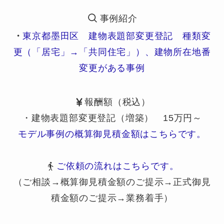
事例紹介
・
東京都墨田区 建物表題部変更登記 種類変
更（「居宅」→「共同住宅」）、建物所在地番
変更がある事例
報酬額（税込）
・建物表題部変更登記（増築） 15万円～
モデル事例の概算御見積金額はこちらです。
ご依頼の流れはこちらです。
（ご相談→概算御見積金額のご提示→正式御見
積金額のご提示→業務着手）