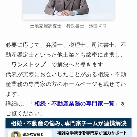
土地家屋調査士・行政書士 池田卓司
必要に応じて、弁護士、税理士、司法書士、不
動産鑑定士といった他士業とも綿密に連携し、
「
ワンストップ
」で解決へと導きます。
代表が実際にお会いしたことがある相続・不動
産業務の専門家の方のホームページも載せてい
ます。
詳細は、「
相続・不動産業務の専門家一覧
」を
ご覧ください。