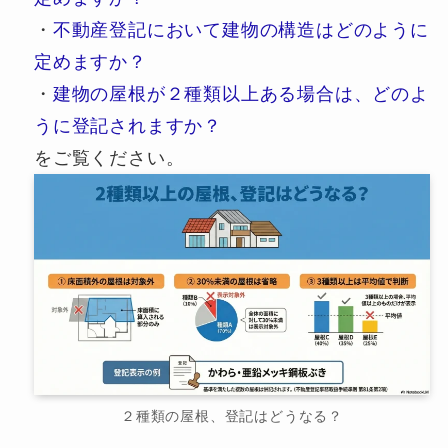
・
不動産登記において建物の構造はどのように
定めますか？
・
建物の屋根が２種類以上ある場合は、どのよ
うに登記されますか？
をご覧ください。
２種類の屋根、登記はどうなる？