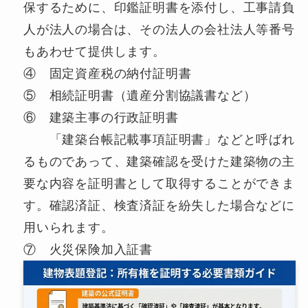
保するために、印鑑証明書を添付し、工事請負
人が法人の場合は、その法人の会社法人等番号
もあわせて提供します。
④ 固定資産税の納付証明書
⑤ 相続証明書（遺産分割協議書など）
⑥ 建築主事の行政証明書
「建築台帳記載事項証明書」などと呼ばれ
るものであって、建築確認を受けた建築物の主
要な内容を証明書として取得することができま
す。確認済証、検査済証を紛失した場合などに
用いられます。
⑦ 火災保険加入証書