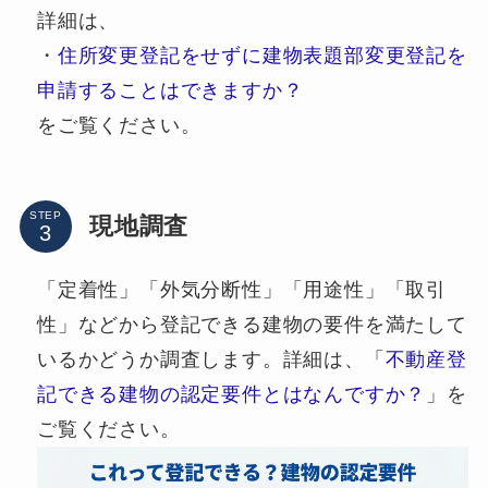
詳細は、
・
住所変更登記をせずに建物表題部変更登記を
申請することはできますか？
をご覧ください。
STEP
現地調査
「定着性」「外気分断性」「用途性」「取引
性」などから登記できる建物の要件を満たして
いるかどうか調査します。詳細は、「
不動産登
記できる建物の認定要件とはなんですか？
」を
ご覧ください。