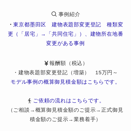
事例紹介
・
東京都墨田区 建物表題部変更登記 種類変
更（「居宅」→「共同住宅」）、建物所在地番
変更がある事例
報酬額（税込）
・建物表題部変更登記（増築） 15万円～
モデル事例の概算御見積金額はこちらです。
ご依頼の流れはこちらです。
（ご相談→概算御見積金額のご提示→正式御見
積金額のご提示→業務着手）