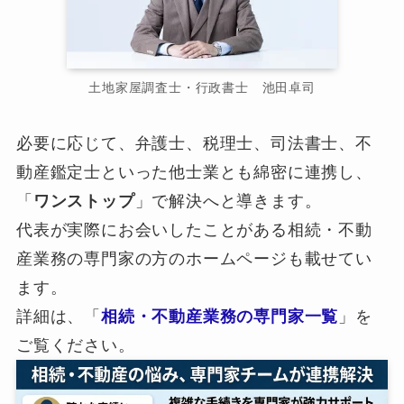
土地家屋調査士・行政書士 池田卓司
必要に応じて、弁護士、税理士、司法書士、不
動産鑑定士といった他士業とも綿密に連携し、
「
ワンストップ
」で解決へと導きます。
代表が実際にお会いしたことがある相続・不動
産業務の専門家の方のホームページも載せてい
ます。
詳細は、「
相続・不動産業務の専門家一覧
」を
ご覧ください。