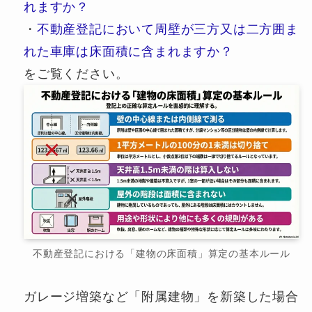
れますか？
・
不動産登記において周壁が三方又は二方囲ま
れた車庫は床面積に含まれますか？
をご覧ください。
不動産登記における「建物の床面積」算定の基本ルール
ガレージ増築など「附属建物」を新築した場合