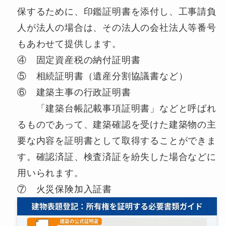
保するために、印鑑証明書を添付し、工事請負
人が法人の場合は、その法人の会社法人等番号
もあわせて提供します。
④ 固定資産税の納付証明書
⑤ 相続証明書（遺産分割協議書など）
⑥ 建築主事の行政証明書
「建築台帳記載事項証明書」などと呼ばれ
るものであって、建築確認を受けた建築物の主
要な内容を証明書として取得することができま
す。確認済証、検査済証を紛失した場合などに
用いられます。
⑦ 火災保険加入証書