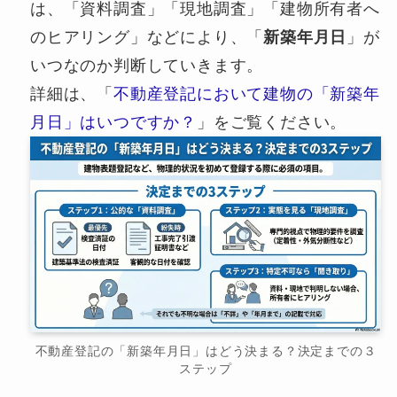
は、「資料調査」「現地調査」「建物所有者へ
のヒアリング」などにより、「
新築年月日
」が
いつなのか判断していきます。
詳細は、「
不動産登記において建物の「新築年
月日」はいつですか？
」をご覧ください。
不動産登記の「新築年月日」はどう決まる？決定までの３
ステップ