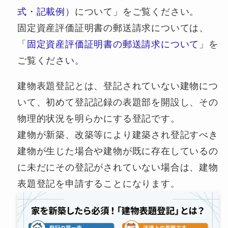
式・記載例
）について」をご覧ください。
固定資産評価証明書の郵送請求については、
「
固定資産評価証明書の郵送請求について
」を
ご覧ください。
建物表題登記とは、登記されていない建物につ
いて、初めて登記記録の表題部を開設し、その
物理的状況を明らかにする登記です。
建物が新築、改築等により建築され登記すべき
建物が生じた場合や建物が既に存在しているの
に未だにその登記がされていない場合は、建物
表題登記を申請することになります。