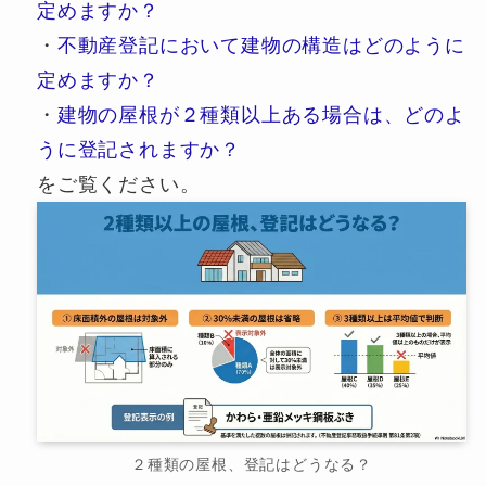
定めますか？
・
不動産登記において建物の構造はどのように
定めますか？
・
建物の屋根が２種類以上ある場合は、どのよ
うに登記されますか？
をご覧ください。
２種類の屋根、登記はどうなる？