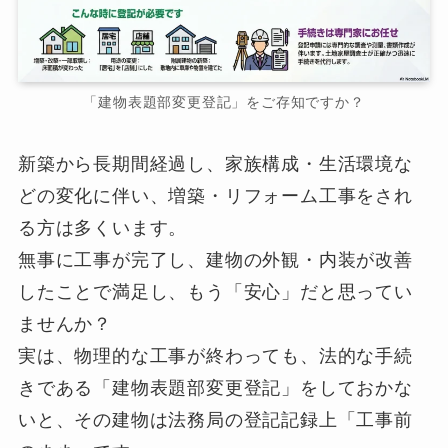
「建物表題部変更登記」をご存知ですか？
新築から長期間経過し、家族構成・生活環境な
どの変化に伴い、増築・リフォーム工事をされ
る方は多くいます。
無事に工事が完了し、建物の外観・内装が改善
したことで満足し、もう「安心」だと思ってい
ませんか？
実は、物理的な工事が終わっても、法的な手続
きである「建物表題部変更登記」をしておかな
いと、その建物は法務局の登記記録上「工事前