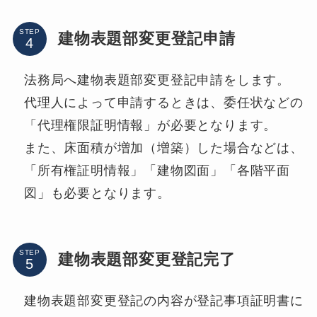
STEP
建物表題部変更登記申請
法務局へ建物表題部変更登記申請をします。
代理人によって申請するときは、委任状などの
「代理権限証明情報」が必要となります。
また、床面積が増加（増築）した場合などは、
「所有権証明情報」「建物図面」「各階平面
図」も必要となります。
STEP
建物表題部変更登記完了
建物表題部変更登記の内容が登記事項証明書に