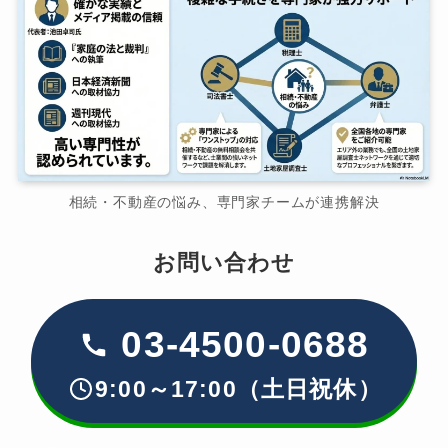
相続・不動産の悩み、専門家チームが連携解決
お問い合わせ
03-4500-0688
9:00～17:00（土日祝休）