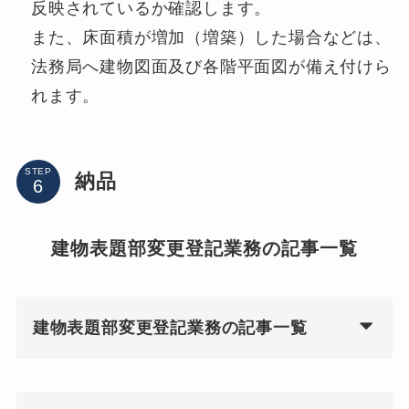
反映されているか確認します。
また、床面積が増加（増築）した場合などは、
法務局へ建物図面及び各階平面図が備え付けら
れます。
STEP
納品
建物表題部変更登記業務の記事一覧
建物表題部変更登記業務の記事一覧