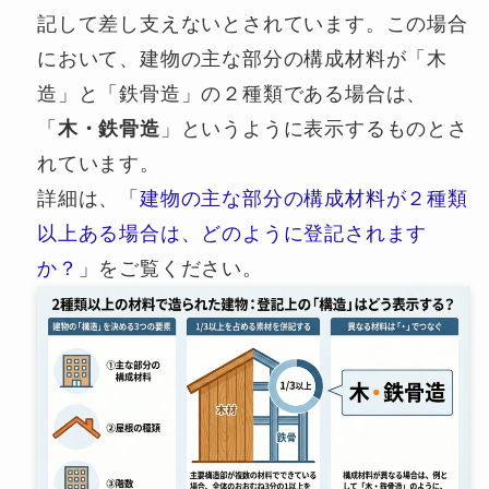
記して差し支えないとされています。この場合
において、建物の主な部分の構成材料が「木
造」と「鉄骨造」の２種類である場合は、
「
木・鉄骨造
」というように表示するものとさ
れています。
詳細は、「
建物の主な部分の構成材料が２種類
以上ある場合は、どのように登記されます
か？
」をご覧ください。