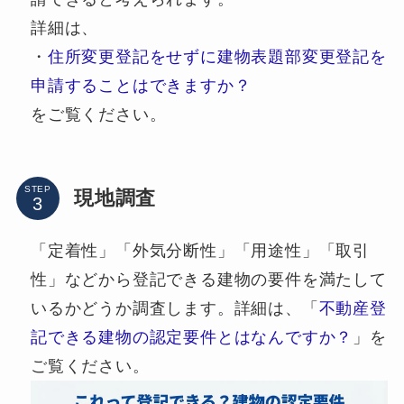
詳細は、
・
住所変更登記をせずに建物表題部変更登記を
申請することはできますか？
をご覧ください。
STEP
現地調査
「定着性」「外気分断性」「用途性」「取引
性」などから登記できる建物の要件を満たして
いるかどうか調査します。詳細は、「
不動産登
記できる建物の認定要件とはなんですか？
」を
ご覧ください。