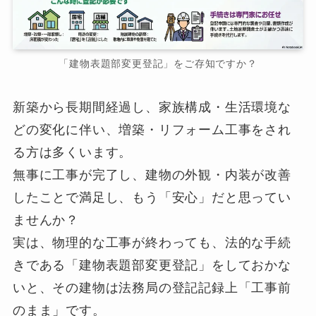
「建物表題部変更登記」をご存知ですか？
新築から長期間経過し、家族構成・生活環境な
どの変化に伴い、増築・リフォーム工事をされ
る方は多くいます。
無事に工事が完了し、建物の外観・内装が改善
したことで満足し、もう「安心」だと思ってい
ませんか？
実は、物理的な工事が終わっても、法的な手続
きである「建物表題部変更登記」をしておかな
いと、その建物は法務局の登記記録上「工事前
のまま」です。