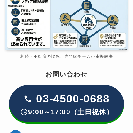
相続・不動産の悩み、専門家チームが連携解決
お問い合わせ
03-4500-0688
9:00～17:00（土日祝休）