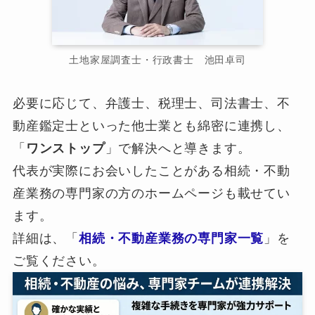
土地家屋調査士・行政書士 池田卓司
必要に応じて、弁護士、税理士、司法書士、不
動産鑑定士といった他士業とも綿密に連携し、
「
ワンストップ
」で解決へと導きます。
代表が実際にお会いしたことがある相続・不動
産業務の専門家の方のホームページも載せてい
ます。
詳細は、「
相続・不動産業務の専門家一覧
」を
ご覧ください。