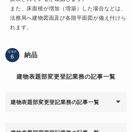
また、床面積が増加（増築）した場合などは、
法務局へ建物図面及び各階平面図が備え付けら
れます。
STEP
納品
建物表題部変更登記業務の記事一覧
建物表題部変更登記業務の記事一覧