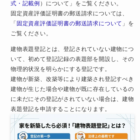
式・記載例
）について」をご覧ください。
固定資産評価証明書の郵送請求については、
「
固定資産評価証明書の郵送請求について
」を
ご覧ください。
建物表題登記とは、登記されていない建物につ
いて、初めて登記記録の表題部を開設し、その
物理的状況を明らかにする登記です。
建物が新築、改築等により建築され登記すべき
建物が生じた場合や建物が既に存在しているの
に未だにその登記がされていない場合は、建物
表題登記を申請することになります。