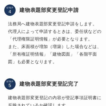
STEP
建物表題部変更登記申請
法務局へ建物表題部変更登記申請をします。
代理人によって申請するときは、委任状などの
「代理権限証明情報」が必要となります。
また、床面積が増加（増築）した場合などは、
「所有権証明情報」「建物図面」「各階平面
図」も必要となります。
STEP
建物表題部変更登記完了
建物表題部変更登記の内容が登記事項証明書に
反映されているか確認します。