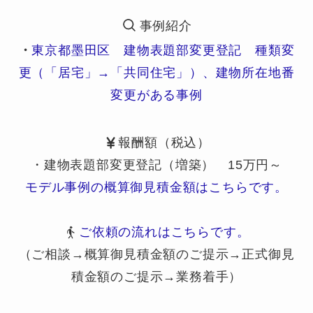
事例紹介
・
東京都墨田区 建物表題部変更登記 種類変
更（「居宅」→「共同住宅」）、建物所在地番
変更がある事例
報酬額（税込）
・建物表題部変更登記（増築） 15万円～
モデル事例の概算御見積金額はこちらです。
ご依頼の流れはこちらです。
（ご相談→概算御見積金額のご提示→正式御見
積金額のご提示→業務着手）