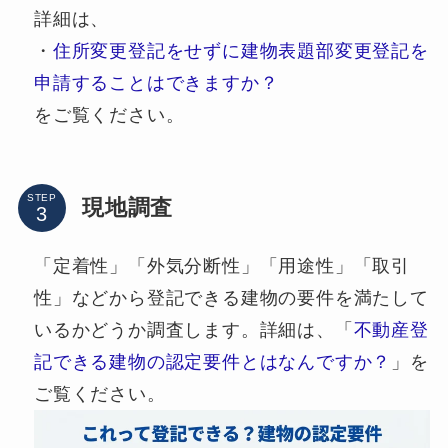
詳細は、
・
住所変更登記をせずに建物表題部変更登記を
申請することはできますか？
をご覧ください。
STEP
現地調査
「定着性」「外気分断性」「用途性」「取引
性」などから登記できる建物の要件を満たして
いるかどうか調査します。詳細は、「
不動産登
記できる建物の認定要件とはなんですか？
」を
ご覧ください。