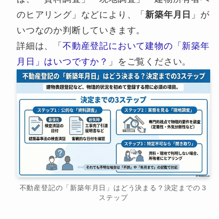
のヒアリング」などにより、「
新築年月日
」が
いつなのか判断していきます。
詳細は、「
不動産登記において建物の「新築年
月日」はいつですか？
」をご覧ください。
不動産登記の「新築年月日」はどう決まる？決定までの３
ステップ