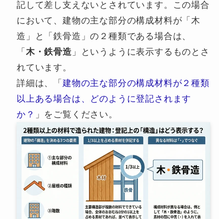
記して差し支えないとされています。この場合
において、建物の主な部分の構成材料が「木
造」と「鉄骨造」の２種類である場合は、
「
木・鉄骨造
」というように表示するものとさ
れています。
詳細は、「
建物の主な部分の構成材料が２種類
以上ある場合は、どのように登記されます
か？
」をご覧ください。