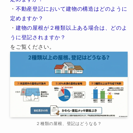
・
不動産登記において建物の構造はどのように
定めますか？
・
建物の屋根が２種類以上ある場合は、どのよ
うに登記されますか？
をご覧ください。
２種類の屋根、登記はどうなる？