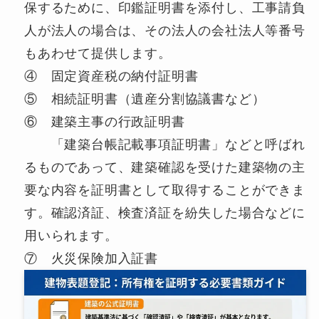
保するために、印鑑証明書を添付し、工事請負
人が法人の場合は、その法人の会社法人等番号
もあわせて提供します。
④ 固定資産税の納付証明書
⑤ 相続証明書（遺産分割協議書など）
⑥ 建築主事の行政証明書
「建築台帳記載事項証明書」などと呼ばれ
るものであって、建築確認を受けた建築物の主
要な内容を証明書として取得することができま
す。確認済証、検査済証を紛失した場合などに
用いられます。
⑦ 火災保険加入証書