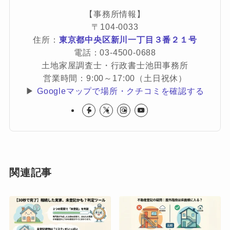
【事務所情報】
〒104-0033
住所：
東京都中央区新川一丁目３番２１号
電話：03-4500-0688
土地家屋調査士・行政書士池田事務所
営業時間：9:00～17:00（土日祝休）
▶
Googleマップで場所・クチコミを確認する
関連記事