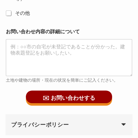
その他
お問い合わせ内容の詳細について
土地や建物の場所・現在の状況を簡単にご記入ください。
✉️ お問い合わせする
プライバシーポリシー