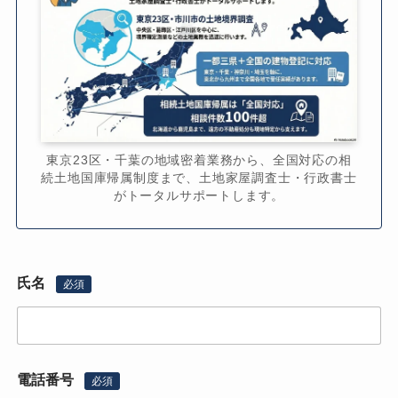
東京23区・千葉の地域密着業務から、全国対応の相
続土地国庫帰属制度まで、土地家屋調査士・行政書士
がトータルサポートします。
氏名
必須
電話番号
必須