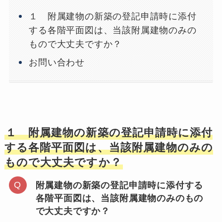
１ 附属建物の新築の登記申請時に添付
する各階平面図は、当該附属建物のみの
もので大丈夫ですか？
お問い合わせ
１ 附属建物の新築の登記申請時に添付
する各階平面図は、当該附属建物のみの
もので大丈夫ですか？
附属建物の新築の登記申請時に添付する
各階平面図は、当該附属建物のみのもの
で大丈夫ですか？