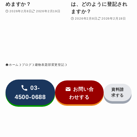
めますか？
は、どのように登記され
ますか？
2026年2月8日
2026年2月19日
2026年2月8日
2026年2月19日
ホーム
ブログ
建物表題部変更登記
03-
お問い合
資料請
求する
4500-0688
わせする