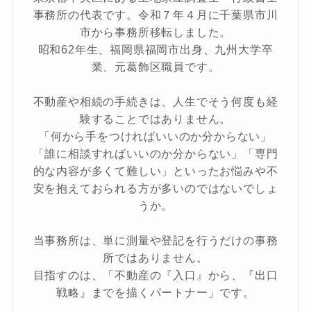
事務所の代表です。令和７年４月に千葉県市川
市から事務所移転しました。
昭和62年生、福岡県福岡市出身、九州大学卒
業、元葛飾区職員です。
不動産や相続の手続きは、人生でそう何度も経
験することではありません。
「何から手をつければいいのか分からない」
「誰に相談すればいいのか分からない」「専門
的な内容が多くて難しい」といったお悩みや不
安を抱えておられる方が多いのではないでしょ
うか。
当事務所は、単に測量や登記を行うだけの事務
所ではありません。
目指すのは、「不動産の『入口』から、『出口
戦略』までを描くパートナー」です。