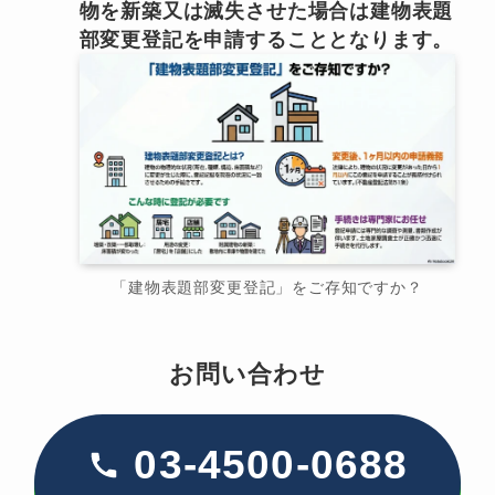
物を新築又は滅失させた場合は建物表題
部変更登記を申請することとなります。
「建物表題部変更登記」をご存知ですか？
お問い合わせ
03-4500-0688