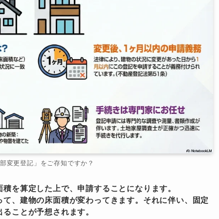
部変更登記」をご存知ですか？
面積を算定した上で、申請することになります。
って、建物の床面積が変わってきます。それに伴い、固定
出ることが予想されます。