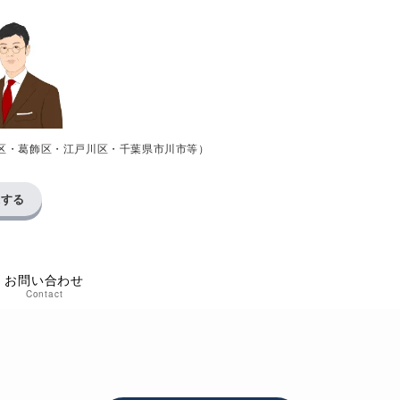
区・葛飾区・江戸川区・千葉県市川市等）
求する
お問い合わせ
Contact