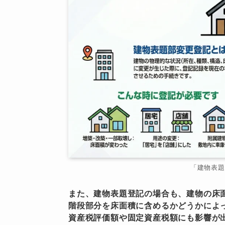
「建物表題
また、建物表題登記の場合も、建物の床
階段部分を床面積に含めるかどうかによ
資産税評価額や固定資産税額にも影響が