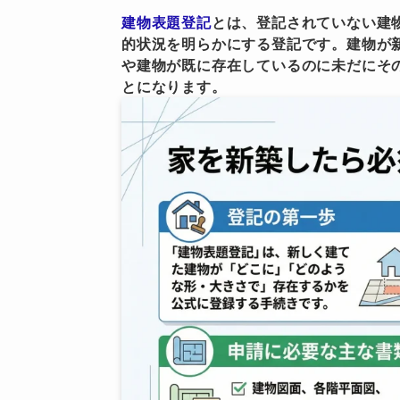
建物表題登記
とは、登記されていない建
的状況を明らかにする登記です。建物が
や建物が既に存在しているのに未だにそ
とになります。