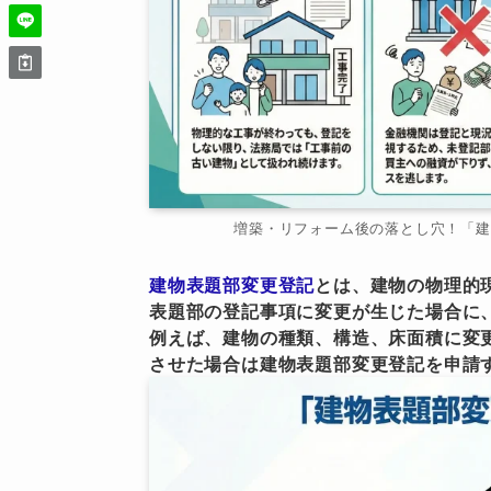
増築・リフォーム後の落とし穴！「建
建物表題部変更登記
とは、建物の物理的
表題部の登記事項に変更が生じた場合に
例えば、建物の種類、構造、床面積に変
させた場合は建物表題部変更登記を申請