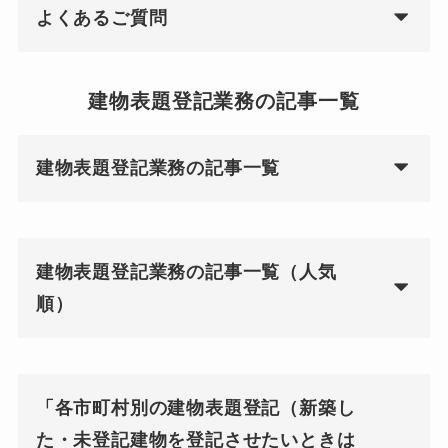
よくあるご質問
建物表題登記業務の記事一覧
建物表題登記業務の記事一覧
建物表題登記業務の記事一覧（人気
順）
「各市町村別の建物表題登記（新築し
た・未登記建物を登記させたいときは