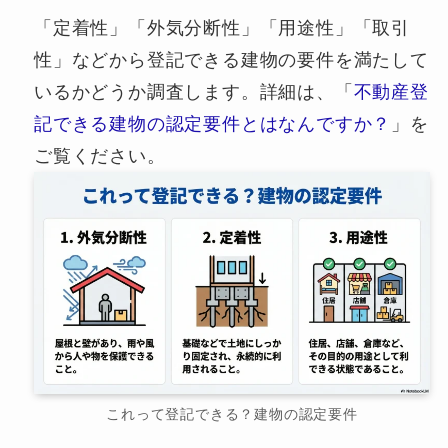
「定着性」「外気分断性」「用途性」「取引
性」などから登記できる建物の要件を満たして
いるかどうか調査します。詳細は、「
不動産登
記できる建物の認定要件とはなんですか？
」を
ご覧ください。
これって登記できる？建物の認定要件