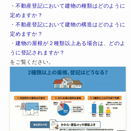
・
不動産登記において建物の種類はどのように
定めますか？
・
不動産登記において建物の構造はどのように
定めますか？
・
建物の屋根が２種類以上ある場合は、どのよ
うに登記されますか？
をご覧ください。