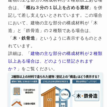
合は、「
概ね３分の１以上を占める素材
」を併
記して差し支えないとされています。この場合
において、建物の主な部分の構成材料が「木
造」と「鉄骨造」の２種類である場合は、
「
木・鉄骨造
」というように表示するものとさ
れています。
詳細は、「
建物の主な部分の構成材料が２種類
以上ある場合は、どのように登記されます
か？
」をご覧ください。