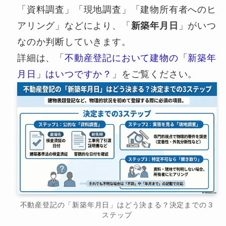
「資料調査」「現地調査」「建物所有者へのヒ
アリング」などにより、「
新築年月日
」がいつ
なのか判断していきます。
詳細は、「
不動産登記において建物の「新築年
月日」はいつですか？
」をご覧ください。
不動産登記の「新築年月日」はどう決まる？決定までの３
ステップ