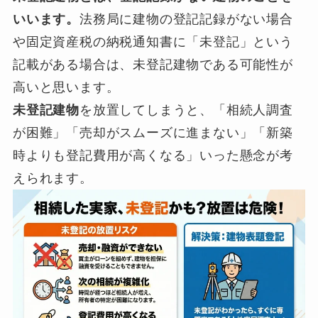
いいます。
法務局に建物の登記記録がない場合
や固定資産税の納税通知書に「未登記」という
記載がある場合は、未登記建物である可能性が
高いと思います。
未登記建物
を放置してしまうと、「相続人調査
が困難」「売却がスムーズに進まない」「新築
時よりも登記費用が高くなる」いった懸念が考
えられます。