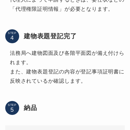
「代理権限証明情報」が必要となります。
STEP
建物表題登記完了
法務局へ建物図面及び各階平面図が備え付けら
れます。
また、建物表題登記の内容が登記事項証明書に
反映されているか確認します。
STEP
納品