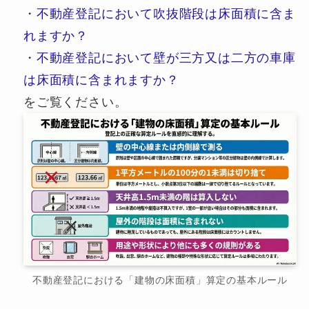
・
不動産登記において吹抜階段は床面積に含ま
れますか？
・
不動産登記において壁が三方又は二方の車庫
は床面積に含まれますか？
をご覧ください。
不動産登記における「建物の床面積」算定の基本ルール