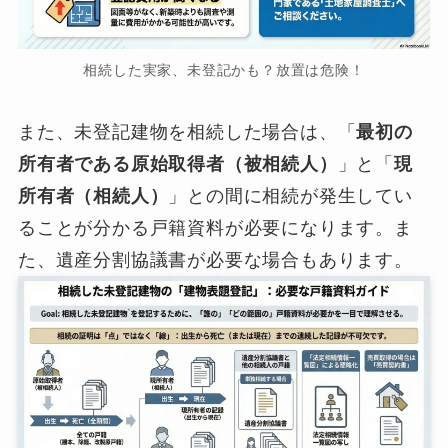
相続した実家、未登記かも？放置は危険！
また、未登記建物を相続した場合は、「
最初の
所有者である原始取得者（被相続人）
」と「
現
所有者（相続人）
」との間に相続が発生してい
ることが分かる戸籍資料が必要になります。ま
た、遺産分割協議書が必要な場合もあります。