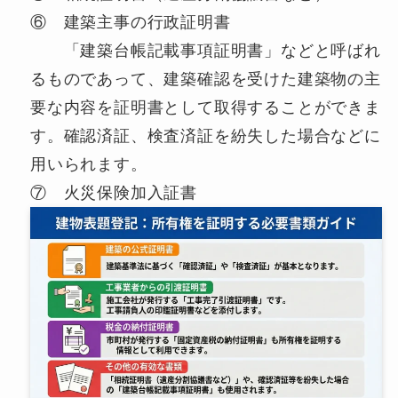
⑥ 建築主事の行政証明書
「建築台帳記載事項証明書」などと呼ばれ
るものであって、建築確認を受けた建築物の主
要な内容を証明書として取得することができま
す。確認済証、検査済証を紛失した場合などに
用いられます。
⑦ 火災保険加入証書