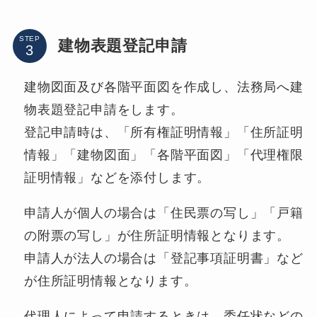
STEP
建物表題登記申請
建物図面及び各階平面図を作成し、法務局へ建
物表題登記申請をします。
登記申請時は、「所有権証明情報」「住所証明
情報」「建物図面」「各階平面図」「代理権限
証明情報」などを添付します。
申請人が個人の場合は「住民票の写し」「戸籍
の附票の写し」が住所証明情報となります。
申請人が法人の場合は「登記事項証明書」など
が住所証明情報となります。
代理人によって申請するときは、委任状などの