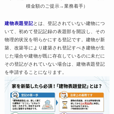
積金額のご提示→業務着手）
建物表題登記
とは、登記されていない建物につ
いて、初めて登記記録の表題部を開設し、その
物理的状況を明らかにする登記です。建物が新
築、改築等により建築され登記すべき建物が生
じた場合や建物が既に存在しているのに未だに
その登記がされていない場合は、建物表題登記
を申請することになります。