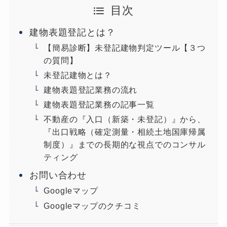
目次
建物表題登記とは？
【簡易診断】未登記建物判定ツール【３つ
の質問】
未登記建物とは？
建物表題登記業務の流れ
建物表題登記業務の記事一覧
不動産の『入口（新築・未登記）』から、
『出口戦略（確定測量・相続土地国庫帰属
制度）』までの長期的な視点でのコンサル
ティング
お問い合わせ
Googleマップ
Googleマップのクチコミ