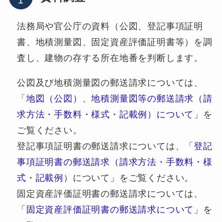
法務局や官公庁の資料（公図、登記事項証明
書、地積測量図、固定資産評価証明書等）を調
査し、建物の存する所在地番を判断します。
公図及び地積測量図の郵送請求については、
「
地図（公図）、地積測量図等の郵送請求（請
求方法・手数料・様式・記載例）について
」を
ご覧ください。
登記事項証明書の郵送請求については、「
登記
事項証明書の郵送請求（請求方法・手数料・様
式・記載例
）について」をご覧ください。
固定資産評価証明書の郵送請求については、
「
固定資産評価証明書の郵送請求について
」を