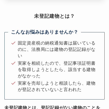
未登記建物とは？
こんなお悩みはありませんか？
固定資産税の納税通知書は届いている
のに、法務局には建物の登記記録がな
い
実家を相続したので、登記事項証明書
を取得しようとしたら、該当する建物
がなかった
実家を売却しようと相談したら、建物
が登記されていないと言われた
未登記建物とは、登記記録がない建物のことを