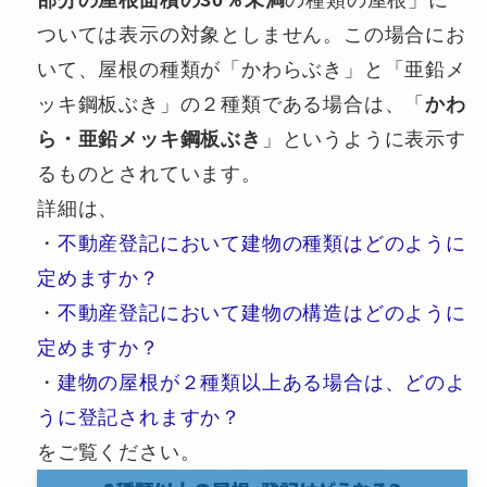
ついては表示の対象としません。この場合にお
いて、屋根の種類が「かわらぶき」と「亜鉛メ
ッキ鋼板ぶき」の２種類である場合は、「
かわ
ら・亜鉛メッキ鋼板ぶき
」というように表示す
るものとされています。
詳細は、
・
不動産登記において建物の種類はどのように
定めますか？
・
不動産登記において建物の構造はどのように
定めますか？
・
建物の屋根が２種類以上ある場合は、どのよ
うに登記されますか？
をご覧ください。