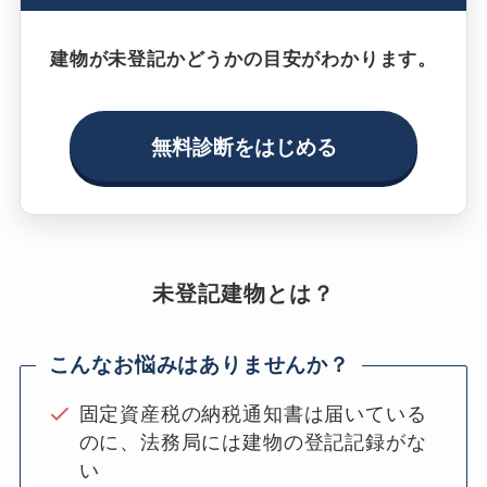
建物が未登記かどうかの目安がわかります。
無料診断をはじめる
未登記建物とは？
こんなお悩みはありませんか？
固定資産税の納税通知書は届いている
のに、法務局には建物の登記記録がな
い