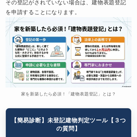
その登記がされていない場合は、建物表題登記
を申請することになります。
家を新築したら必須！「建物表題登記」とは？
【簡易診断】未登記建物判定ツール【３つ
の質問】