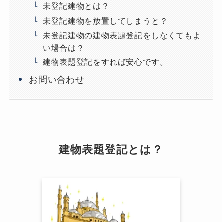
未登記建物とは？
未登記建物を放置してしまうと？
未登記建物の建物表題登記をしなくてもよ
い場合は？
建物表題登記をすれば安心です。
お問い合わせ
建物表題登記とは？