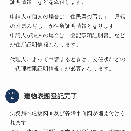
証明情報」などを添付します。
申請人が個人の場合は「住民票の写し」「戸籍
の附票の写し」が住所証明情報となります。
申請人が法人の場合は「登記事項証明書」など
が住所証明情報となります。
代理人によって申請するときは、委任状などの
「代理権限証明情報」が必要となります。
STEP
建物表題登記完了
法務局へ建物図面及び各階平面図が備え付けら
れます。