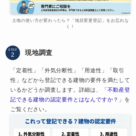
土地の使い方が変わったら？「地目変更登記」をお忘れな
く！
STEP
現地調査
「定着性」「外気分断性」「用途性」「取引
性」などから登記できる建物の要件を満たして
いるかどうか調査します。詳細は、「
不動産登
記できる建物の認定要件とはなんですか？
」を
ご覧ください。