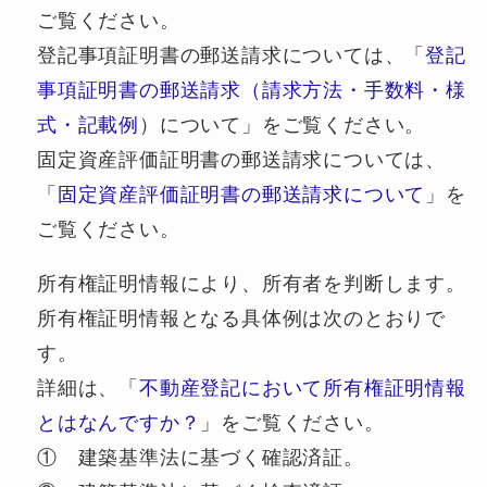
ご覧ください。
登記事項証明書の郵送請求については、「
登記
事項証明書の郵送請求（請求方法・手数料・様
式・記載例
）について」をご覧ください。
固定資産評価証明書の郵送請求については、
「
固定資産評価証明書の郵送請求について
」を
ご覧ください。
所有権証明情報により、所有者を判断します。
所有権証明情報となる具体例は次のとおりで
す。
詳細は、「
不動産登記において所有権証明情報
とはなんですか？
」をご覧ください。
① 建築基準法に基づく確認済証。