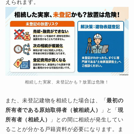
えられます。
相続した実家、未登記かも？放置は危険！
また、未登記建物を相続した場合は、「
最初の
所有者である原始取得者（被相続人）
」と「
現
所有者（相続人）
」との間に相続が発生してい
ることが分かる戸籍資料が必要になります。ま