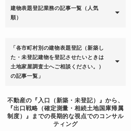
建物表題登記業務の記事一覧（人気
順）
「各市町村別の建物表題登記（新築し
た・未登記建物を登記させたいときは
土地家屋調査士へご相談ください。）
の記事一覧」
不動産の『入口（新築・未登記）』から、
『出口戦略（確定測量・相続土地国庫帰属
制度）』までの長期的な視点でのコンサル
ティング