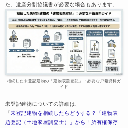
た、遺産分割協議書が必要な場合もあります。
相続した未登記建物の「建物表題登記」：必要な戸籍資料ガ
イド
未登記建物についての詳細は、
「
未登記建物を相続したらどうする？「建物表
題登記（土地家屋調査士）」から「所有権保存