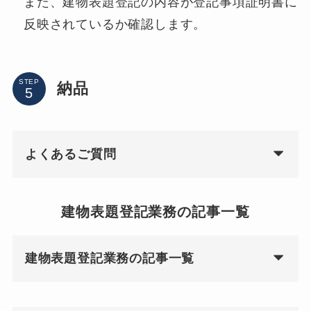
また、建物表題登記の内容が登記事項証明書に
反映されているか確認します。
STEP
納品
よくあるご質問
建物表題登記業務の記事一覧
建物表題登記業務の記事一覧