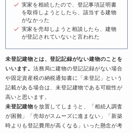
実家を相続したので、登記事項証明書
を取得しようとしたら、該当する建物
がなかった
実家を売却しようと相談したら、建物
が登記されていないと言われた
未登記建物とは、登記記録がない建物のことを
いいます。
法務局に建物の登記記録がない場合
や固定資産税の納税通知書に「未登記」という
記載がある場合は、未登記建物である可能性が
高いと思います。
未登記建物
を放置してしまうと、「相続人調査
が困難」「売却がスムーズに進まない」「新築
時よりも登記費用が高くなる」いった懸念が考