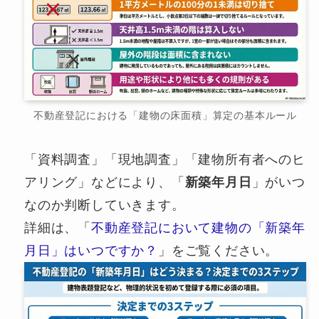
不動産登記における「建物の床面積」算定の基本ルール
「資料調査」「現地調査」「建物所有者へのヒ
アリング」などにより、「
新築年月日
」がいつ
なのか判断していきます。
詳細は、「
不動産登記において建物の「新築年
月日」はいつですか？
」をご覧ください。