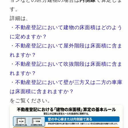
す。
詳細は、
・
不動産登記において建物の床面積はどのよう
に定めますか？
・
不動産登記において屋外階段は床面積に含ま
れますか？
・
不動産登記において吹抜階段は床面積に含ま
れますか？
・
不動産登記において壁が三方又は二方の車庫
は床面積に含まれますか？
をご覧ください。