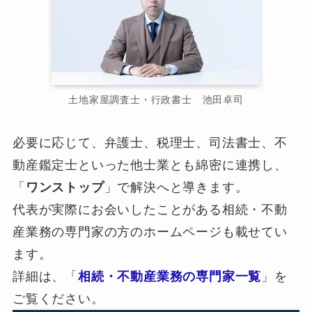
土地家屋調査士・行政書士 池田卓司
必要に応じて、弁護士、税理士、司法書士、不
動産鑑定士といった他士業とも綿密に連携し、
「
ワンストップ
」で解決へと導きます。
代表が実際にお会いしたことがある相続・不動
産業務の専門家の方のホームページも載せてい
ます。
詳細は、「
相続・不動産業務の専門家一覧
」を
ご覧ください。