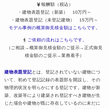
報酬額（税込）
・建物表題登記（新築） 10万円～
・建物表題登記（未登記建物） 15万円～
モデル事例の概算御見積金額はこちらです。
ご依頼の流れはこちらです。
（ご相談→概算御見積金額のご提示→正式御見
積金額のご提示→業務着手）
建物表題登記
とは、登記されていない建物につ
いて、初めて登記記録の表題部を開設し、その
物理的状況を明らかにする登記です。建物が新
築、改築等により建築され登記すべき建物が生
じた場合や建物が既に存在しているのに未だに