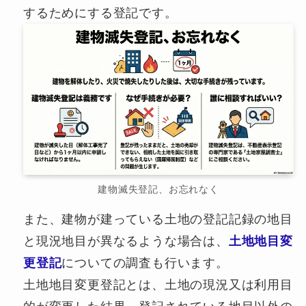
するためにする登記です。
建物滅失登記、お忘れなく
また、建物が建っている土地の登記記録の地目
と現況地目が異なるような場合は、
土地地目変
更登記
についての調査も行います。
土地地目変更登記とは、土地の現況又は利用目