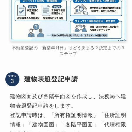
不動産登記の「新築年月日」はどう決まる？決定までの３
ステップ
STEP
建物表題登記申請
建物図面及び各階平面図を作成し、法務局へ建
物表題登記申請をします。
登記申請時は、「所有権証明情報」「住所証明
情報」「建物図面」「各階平面図」「代理権限