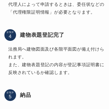
代理人によって申請するときは、委任状などの
「代理権限証明情報」が必要となります。
STEP
建物表題登記完了
法務局へ建物図面及び各階平面図が備え付けら
れます。
また、建物表題登記の内容が登記事項証明書に
反映されているか確認します。
STEP
納品