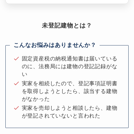
未登記建物とは？
こんなお悩みはありませんか？
固定資産税の納税通知書は届いている
のに、法務局には建物の登記記録がな
い
実家を相続したので、登記事項証明書
を取得しようとしたら、該当する建物
がなかった
実家を売却しようと相談したら、建物
が登記されていないと言われた