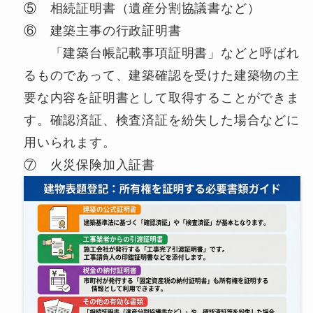
⑤ 相続証明書（遺産分割協議書など）
⑥ 建築主事の行政証明書
「建築台帳記載事項証明書」などと呼ばれ
るものであって、建築確認を受けた建築物の主
要な内容を証明書として取得することができま
す。確認済証、検査済証を紛失した場合などに
用いられます。
⑦ 火災保険加入証書