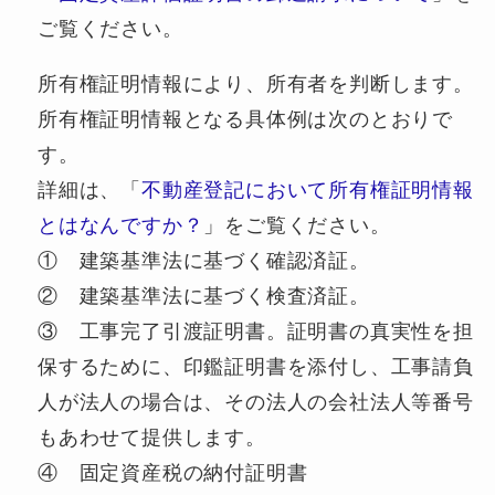
ご覧ください。
所有権証明情報により、所有者を判断します。
所有権証明情報となる具体例は次のとおりで
す。
詳細は、「
不動産登記において所有権証明情報
とはなんですか？
」をご覧ください。
① 建築基準法に基づく確認済証。
② 建築基準法に基づく検査済証。
③ 工事完了引渡証明書。証明書の真実性を担
保するために、印鑑証明書を添付し、工事請負
人が法人の場合は、その法人の会社法人等番号
もあわせて提供します。
④ 固定資産税の納付証明書