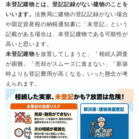
未登記建物とは、登記記録がない建物のことを
いいます。
法務局に建物の登記記録がない場合
や固定資産税の納税通知書に「未登記」という
記載がある場合は、未登記建物である可能性が
高いと思います。
未登記建物
を放置してしまうと、「相続人調査
が困難」「売却がスムーズに進まない」「新築
時よりも登記費用が高くなる」いった懸念が考
えられます。