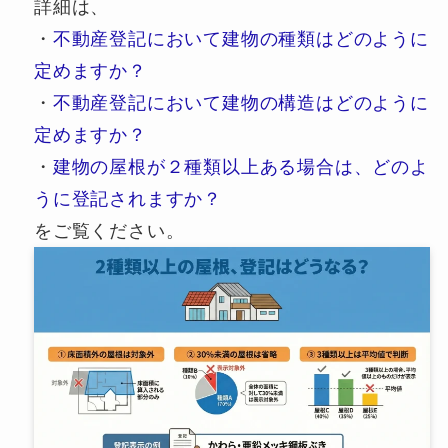
詳細は、
・
不動産登記において建物の種類はどのように
定めますか？
・
不動産登記において建物の構造はどのように
定めますか？
・
建物の屋根が２種類以上ある場合は、どのよ
うに登記されますか？
をご覧ください。