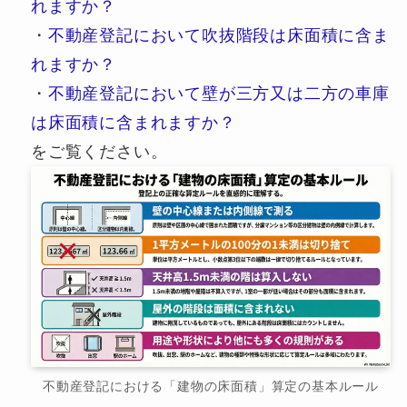
れますか？
・
不動産登記において吹抜階段は床面積に含ま
れますか？
・
不動産登記において壁が三方又は二方の車庫
は床面積に含まれますか？
をご覧ください。
不動産登記における「建物の床面積」算定の基本ルール