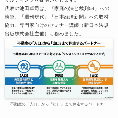
サルティングを提供いたします。
代表の池田卓司は、『家庭の法と裁判54』への
執筆、『週刊現代』『日本経済新聞』への取材
協力、専門家向けのセミナー講師（新日本法規
出版株式会社主催）も務めました。
不動産の「入口」から「出口」まで伴走するパートナー