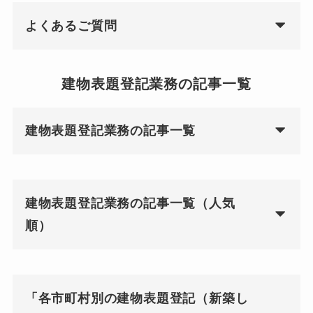
よくあるご質問
建物表題登記業務の記事一覧
建物表題登記業務の記事一覧
建物表題登記業務の記事一覧（人気
順）
「各市町村別の建物表題登記（新築し