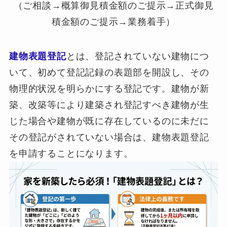
（ご相談→概算御見積金額のご提示→正式御見
積金額のご提示→業務着手）
建物表題登記
とは、登記されていない建物につ
いて、初めて登記記録の表題部を開設し、その
物理的状況を明らかにする登記です。建物が新
築、改築等により建築され登記すべき建物が生
じた場合や建物が既に存在しているのに未だに
その登記がされていない場合は、建物表題登記
を申請することになります。