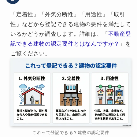
「定着性」「外気分断性」「用途性」「取引
性」などから登記できる建物の要件を満たして
いるかどうか調査します。詳細は、「
不動産登
記できる建物の認定要件とはなんですか？
」を
ご覧ください。
これって登記できる？建物の認定要件