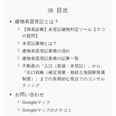
目次
建物表題登記とは？
【簡易診断】未登記建物判定ツール【３つ
の質問】
未登記建物とは？
建物表題登記業務の流れ
建物表題登記業務の記事一覧
不動産の『入口（新築・未登記）』から、
『出口戦略（確定測量・相続土地国庫帰属
制度）』までの長期的な視点でのコンサル
ティング
お問い合わせ
Googleマップ
Googleマップのクチコミ