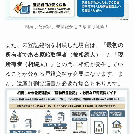
相続した実家、未登記かも？放置は危険！
また、未登記建物を相続した場合は、「
最初の
所有者である原始取得者（被相続人）
」と「
現
所有者（相続人）
」との間に相続が発生してい
ることが分かる戸籍資料が必要になります。ま
た、遺産分割協議書が必要な場合もあります。