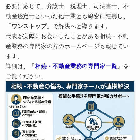
必要に応じて、弁護士、税理士、司法書士、不
動産鑑定士といった他士業とも綿密に連携し、
「
ワンストップ
」で解決へと導きます。
代表が実際にお会いしたことがある相続・不動
産業務の専門家の方のホームページも載せてい
ます。
詳細は、「
相続・不動産業務の専門家一覧
」を
ご覧ください。