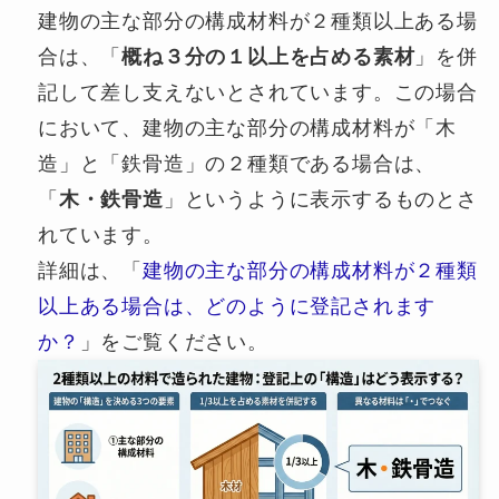
建物の主な部分の構成材料が２種類以上ある場
合は、「
概ね３分の１以上を占める素材
」を併
記して差し支えないとされています。この場合
において、建物の主な部分の構成材料が「木
造」と「鉄骨造」の２種類である場合は、
「
木・鉄骨造
」というように表示するものとさ
れています。
詳細は、「
建物の主な部分の構成材料が２種類
以上ある場合は、どのように登記されます
か？
」をご覧ください。