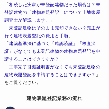
「
相続した実家が未登記建物だった場合は？未
登記建物の「建物表題登記」について土地家屋
調査士が解説します。
」
「
未登記建物はそのまま売却できない？売主が
行う建物表題登記の費用と手順
」
「
建築基準法に基づく「確認済証」「検査済
証」がなくても未登記建物の建物表題登記を申
請することはできますか？
」
「
工事完了引渡証明書がなくても未登記建物の
建物表題登記を申請することはできますか？
」
をご覧ください。
建物表題登記業務の流れ