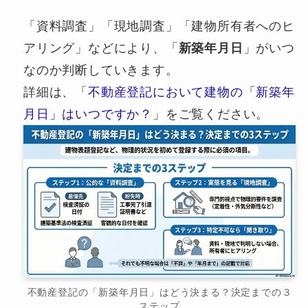
「資料調査」「現地調査」「建物所有者へのヒ
アリング」などにより、「
新築年月日
」がいつ
なのか判断していきます。
詳細は、「
不動産登記において建物の「新築年
月日」はいつですか？
」をご覧ください。
不動産登記の「新築年月日」はどう決まる？決定までの３
ステップ