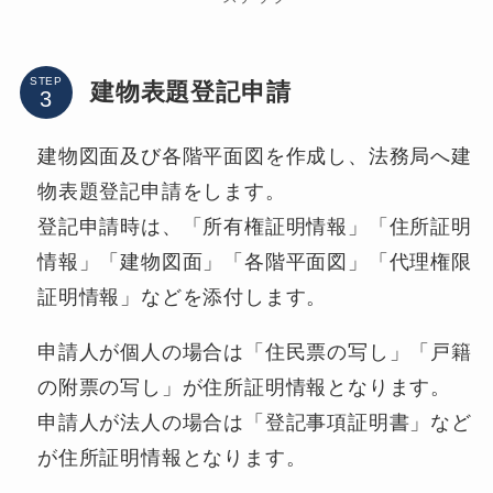
STEP
建物表題登記申請
建物図面及び各階平面図を作成し、法務局へ建
物表題登記申請をします。
登記申請時は、「所有権証明情報」「住所証明
情報」「建物図面」「各階平面図」「代理権限
証明情報」などを添付します。
申請人が個人の場合は「住民票の写し」「戸籍
の附票の写し」が住所証明情報となります。
申請人が法人の場合は「登記事項証明書」など
が住所証明情報となります。