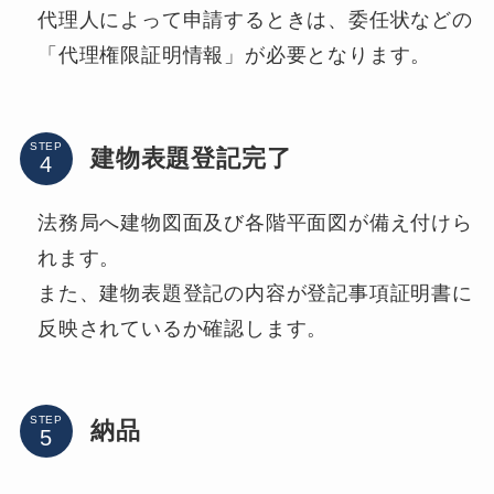
代理人によって申請するときは、委任状などの
「代理権限証明情報」が必要となります。
STEP
建物表題登記完了
法務局へ建物図面及び各階平面図が備え付けら
れます。
また、建物表題登記の内容が登記事項証明書に
反映されているか確認します。
STEP
納品