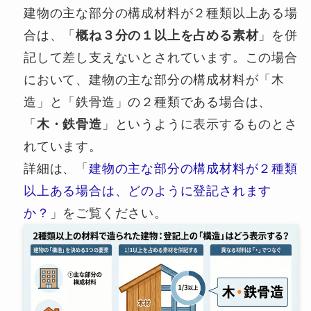
建物の主な部分の構成材料が２種類以上ある場
合は、「
概ね３分の１以上を占める素材
」を併
記して差し支えないとされています。この場合
において、建物の主な部分の構成材料が「木
造」と「鉄骨造」の２種類である場合は、
「
木・鉄骨造
」というように表示するものとさ
れています。
詳細は、「
建物の主な部分の構成材料が２種類
以上ある場合は、どのように登記されます
か？
」をご覧ください。