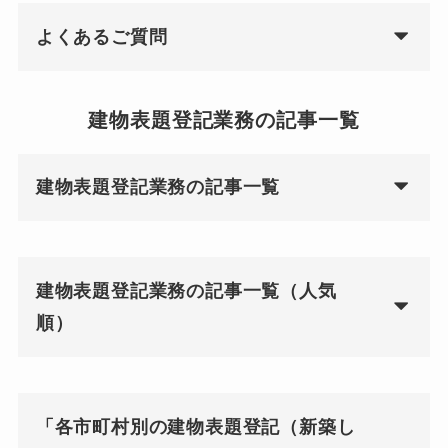
よくあるご質問
建物表題登記業務の記事一覧
建物表題登記業務の記事一覧
建物表題登記業務の記事一覧（人気
順）
「各市町村別の建物表題登記（新築し