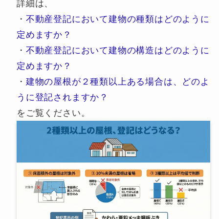
詳細は、
・
不動産登記において建物の種類はどのように
定めますか？
・
不動産登記において建物の構造はどのように
定めますか？
・
建物の屋根が２種類以上ある場合は、どのよ
うに登記されますか？
をご覧ください。