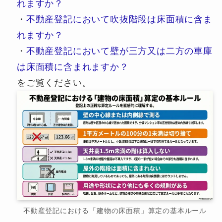
れますか？
・
不動産登記において吹抜階段は床面積に含ま
れますか？
・
不動産登記において壁が三方又は二方の車庫
は床面積に含まれますか？
をご覧ください。
不動産登記における「建物の床面積」算定の基本ルール