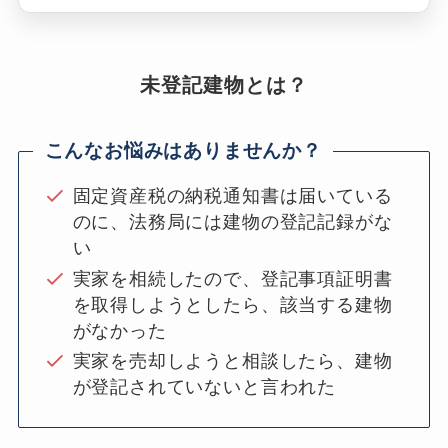
未登記建物とは？
こんなお悩みはありませんか？
固定資産税の納税通知書は届いている
のに、法務局には建物の登記記録がな
い
実家を相続したので、登記事項証明書
を取得しようとしたら、該当する建物
がなかった
実家を売却しようと相談したら、建物
が登記されていないと言われた