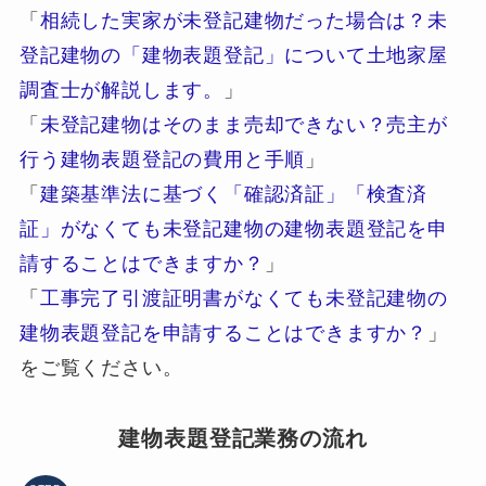
「
相続した実家が未登記建物だった場合は？未
登記建物の「建物表題登記」について土地家屋
調査士が解説します。
」
「
未登記建物はそのまま売却できない？売主が
行う建物表題登記の費用と手順
」
「
建築基準法に基づく「確認済証」「検査済
証」がなくても未登記建物の建物表題登記を申
請することはできますか？
」
「
工事完了引渡証明書がなくても未登記建物の
建物表題登記を申請することはできますか？
」
をご覧ください。
建物表題登記業務の流れ