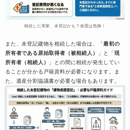
相続した実家、未登記かも？放置は危険！
また、未登記建物を相続した場合は、「
最初の
所有者である原始取得者（被相続人）
」と「
現
所有者（相続人）
」との間に相続が発生してい
ることが分かる戸籍資料が必要になります。ま
た、遺産分割協議書が必要な場合もあります。