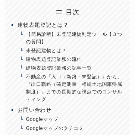
目次
建物表題登記とは？
【簡易診断】未登記建物判定ツール【３つ
の質問】
未登記建物とは？
建物表題登記業務の流れ
建物表題登記業務の記事一覧
不動産の『入口（新築・未登記）』から、
『出口戦略（確定測量・相続土地国庫帰属
制度）』までの長期的な視点でのコンサル
ティング
お問い合わせ
Googleマップ
Googleマップのクチコミ