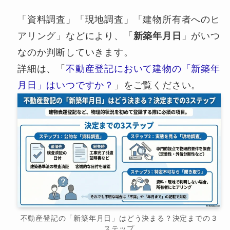
「資料調査」「現地調査」「建物所有者へのヒ
アリング」などにより、「
新築年月日
」がいつ
なのか判断していきます。
詳細は、「
不動産登記において建物の「新築年
月日」はいつですか？
」をご覧ください。
不動産登記の「新築年月日」はどう決まる？決定までの３
ステップ