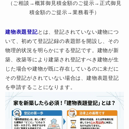
（ご相談→概算御見積金額のご提示→正式御見
積金額のご提示→業務着手）
建物表題登記
とは、登記されていない建物につ
いて、初めて登記記録の表題部を開設し、その
物理的状況を明らかにする登記です。建物が新
築、改築等により建築され登記すべき建物が生
じた場合や建物が既に存在しているのに未だに
その登記がされていない場合は、建物表題登記
を申請することになります。