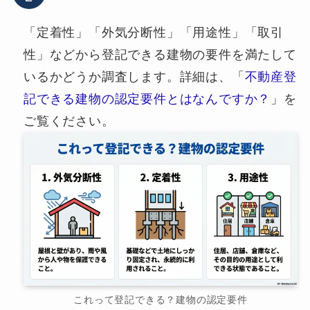
「定着性」「外気分断性」「用途性」「取引
性」などから登記できる建物の要件を満たして
いるかどうか調査します。詳細は、「
不動産登
記できる建物の認定要件とはなんですか？
」を
ご覧ください。
これって登記できる？建物の認定要件