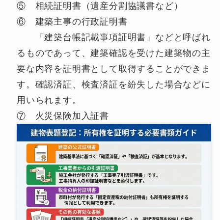
⑤ 相続証明書（遺産分割協議書など）
⑥ 建築主事の行政証明書
「建築台帳記載事項証明書」などと呼ばれ
るものであって、建築確認を受けた建築物の主
要な内容を証明書として取得することができま
す。確認済証、検査済証を紛失した場合などに
用いられます。
⑦ 火災保険加入証書