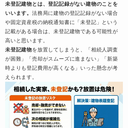
未登記建物とは、登記記録がない建物のことを
いいます。
法務局に建物の登記記録がない場合
や固定資産税の納税通知書に「未登記」という
記載がある場合は、未登記建物である可能性が
高いと思います。
未登記建物
を放置してしまうと、「相続人調査
が困難」「売却がスムーズに進まない」「新築
時よりも登記費用が高くなる」いった懸念が考
えられます。