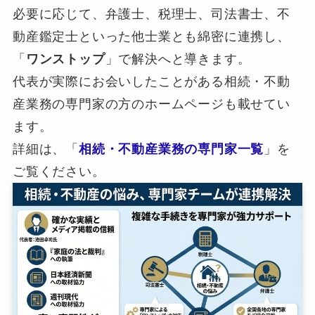
必要に応じて、弁護士、税理士、司法書士、不
動産鑑定士といった他士業とも綿密に連携し、
「
ワンストップ
」で解決へと導きます。
代表が実際にお会いしたことがある相続・不動
産業務の専門家の方のホームページも載せてい
ます。
詳細は、「
相続・不動産業務の専門家一覧
」を
ご覧ください。