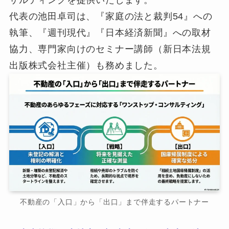
サルティングを提供いたします。
代表の池田卓司は、『家庭の法と裁判54』への
執筆、『週刊現代』『日本経済新聞』への取材
協力、専門家向けのセミナー講師（新日本法規
出版株式会社主催）も務めました。
不動産の「入口」から「出口」まで伴走するパートナー