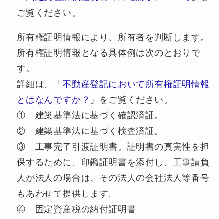
ご覧ください。
所有権証明情報により、所有者を判断します。
所有権証明情報となる具体例は次のとおりで
す。
詳細は、「
不動産登記において所有権証明情報
とはなんですか？
」をご覧ください。
① 建築基準法に基づく確認済証。
② 建築基準法に基づく検査済証。
③ 工事完了引渡証明書。証明書の真実性を担
保するために、印鑑証明書を添付し、工事請負
人が法人の場合は、その法人の会社法人等番号
もあわせて提供します。
④ 固定資産税の納付証明書