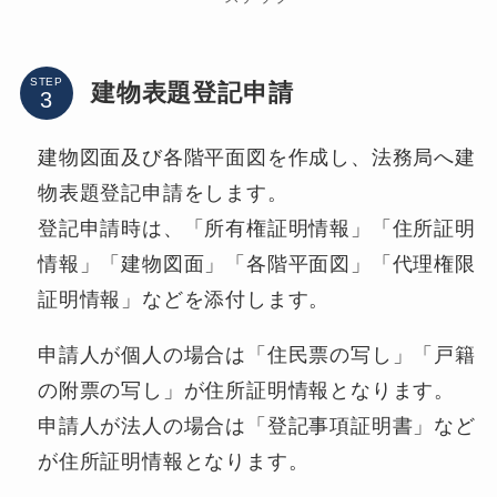
STEP
建物表題登記申請
建物図面及び各階平面図を作成し、法務局へ建
物表題登記申請をします。
登記申請時は、「所有権証明情報」「住所証明
情報」「建物図面」「各階平面図」「代理権限
証明情報」などを添付します。
申請人が個人の場合は「住民票の写し」「戸籍
の附票の写し」が住所証明情報となります。
申請人が法人の場合は「登記事項証明書」など
が住所証明情報となります。