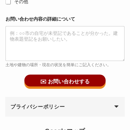
その他
お問い合わせ内容の詳細について
土地や建物の場所・現在の状況を簡単にご記入ください。
✉️ お問い合わせする
プライバシーポリシー