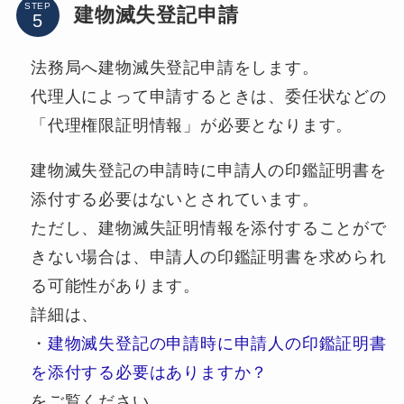
STEP
建物滅失登記申請
法務局へ建物滅失登記申請をします。
代理人によって申請するときは、委任状などの
「代理権限証明情報」が必要となります。
建物滅失登記の申請時に申請人の印鑑証明書を
添付する必要はないとされています。
ただし、建物滅失証明情報を添付することがで
きない場合は、申請人の印鑑証明書を求められ
る可能性があります。
詳細は、
・
建物滅失登記の申請時に申請人の印鑑証明書
を添付する必要はありますか？
をご覧ください。