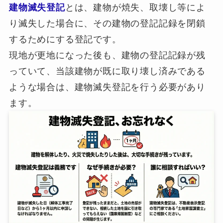
建物滅失登記
とは、建物が焼失、取壊し等によ
り滅失した場合に、その建物の登記記録を閉鎖
するためにする登記です。
現地が更地になった後も、建物の登記記録が残
っていて、当該建物が既に取り壊し済みである
ような場合は、建物滅失登記を行う必要があり
ます。