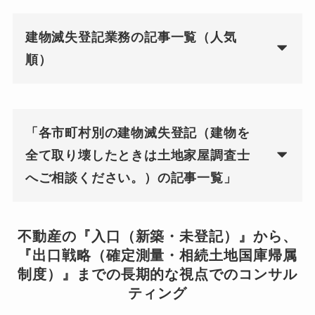
建物滅失登記業務の記事一覧（人気
順）
「各市町村別の建物滅失登記（建物を
全て取り壊したときは土地家屋調査士
へご相談ください。）の記事一覧」
不動産の『入口（新築・未登記）』から、
『出口戦略（確定測量・相続土地国庫帰属
制度）』までの長期的な視点でのコンサル
ティング