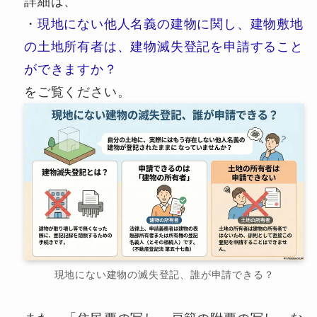
詳細は、
・
現地にない他人名義の建物に関し、建物敷地
の土地所有者は、建物滅失登記を申請すること
ができますか？
をご覧ください。
現地にない建物の滅失登記、誰が申請できる？