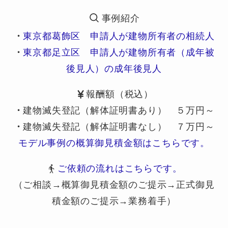
事例紹介
・
東京都葛飾区 申請人が建物所有者の相続人
・
東京都足立区 申請人が建物所有者（成年被
後見人）の成年後見人
報酬額（税込）
・
建物滅失登記（解体証明書あり） ５万円～
・
建物滅失登記（解体証明書なし） ７万円～
モデル事例の概算御見積金額はこちらです。
ご依頼の流れはこちらです。
（ご相談→概算御見積金額のご提示→正式御見
積金額のご提示→業務着手）