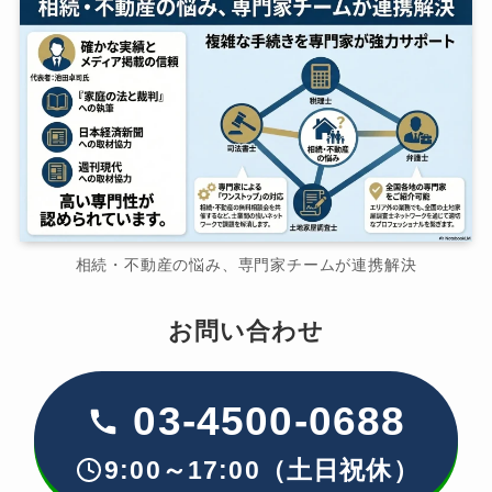
相続・不動産の悩み、専門家チームが連携解決
お問い合わせ
03-4500-0688
9:00～17:00（土日祝休）