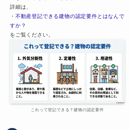
詳細は、
・
不動産登記できる建物の認定要件とはなんで
すか？
をご覧ください。
これって登記できる？建物の認定要件