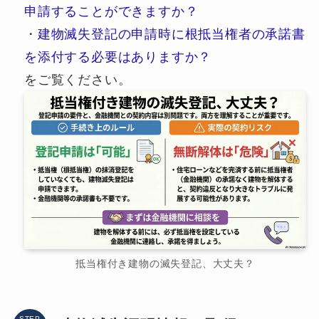
申請することができますか？
・
建物滅失登記の申請時に根抵当権者の承諾書
を添付する必要はありますか？
をご覧ください。
抵当権付き建物の滅失登記、大丈夫？
STEP