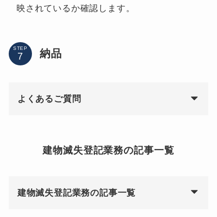
映されているか確認します。
STEP
納品
よくあるご質問
建物滅失登記業務の記事一覧
建物滅失登記業務の記事一覧