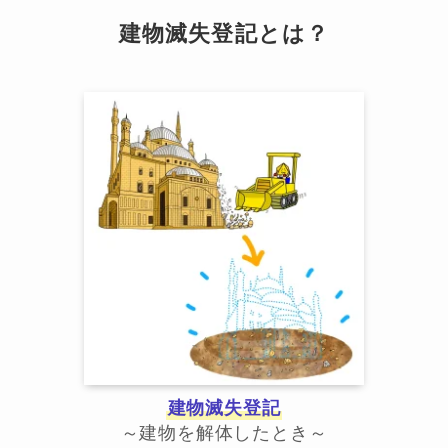
建物滅失登記とは？
建物滅失登記
～建物を解体したとき～