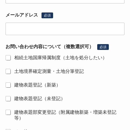
メールアドレス
必須
お問い合わせ内容について（複数選択可）
必須
相続土地国庫帰属制度（土地を処分したい）
土地境界確定測量・土地分筆登記
建物表題登記（新築）
建物表題登記（未登記）
建物表題部変更登記（附属建物新築・増築未登記
等）