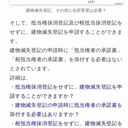
建物滅失登記、その前に住所変更は必要？
そして、抵当権抹消登記及び根抵当抹消登記を
せずに、建物滅失登記を申請することができま
す。
建物滅失登記の申請時に「抵当権者の承諾書」
「根抵当権者の承諾書」を添付する必要はない
とされています。
詳細は、
・
抵当権抹消登記をせずに、建物滅失登記を申
請することができますか？
・
建物滅失登記の申請時に抵当権者の承諾書を
添付する必要はありますか？
・
根抵当権抹消登記をせずに、建物滅失登記を