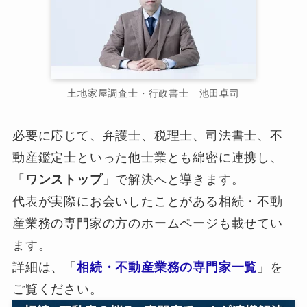
土地家屋調査士・行政書士 池田卓司
必要に応じて、弁護士、税理士、司法書士、不
動産鑑定士といった他士業とも綿密に連携し、
「
ワンストップ
」で解決へと導きます。
代表が実際にお会いしたことがある相続・不動
産業務の専門家の方のホームページも載せてい
ます。
詳細は、「
相続・不動産業務の専門家一覧
」を
ご覧ください。