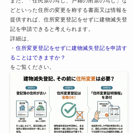
また、「住民票の写し、戸籍の附票の写し」な
どといった住所の変更を称する書面又は情報を
提供すれば、住所変更登記をせずに建物滅失登
記を申請できると考えられます。
詳細は、
・
住所変更登記をせずに建物滅失登記を申請す
ることはできますか？
をご覧ください。