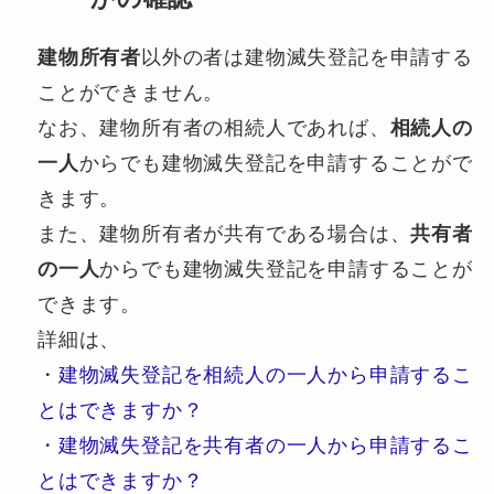
建物所有者
以外の者は建物滅失登記を申請する
ことができません。
なお、建物所有者の相続人であれば、
相続人の
一人
からでも建物滅失登記を申請することがで
きます。
また、建物所有者が共有である場合は、
共有者
の一人
からでも建物滅失登記を申請することが
できます。
詳細は、
・
建物滅失登記を相続人の一人から申請するこ
とはできますか？
・
建物滅失登記を共有者の一人から申請するこ
とはできますか？