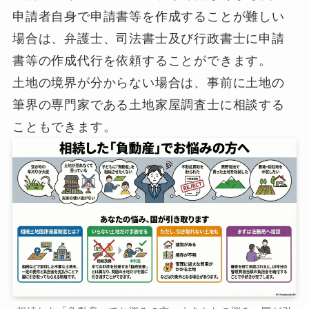
申請者自身で申請書等を作成することが難しい
場合は、弁護士、司法書士及び行政書士に申請
書等の作成代行を依頼することができます。
土地の境界が分からない場合は、事前に土地の
筆界の専門家である土地家屋調査士に相談する
こともできます。