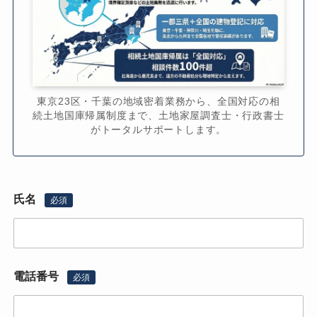
東京23区・千葉の地域密着業務から、全国対応の相
続土地国庫帰属制度まで、土地家屋調査士・行政書士
がトータルサポートします。
氏名
必須
電話番号
必須