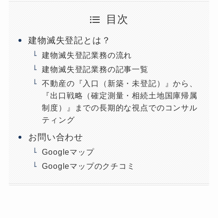
目次
建物滅失登記とは？
建物滅失登記業務の流れ
建物滅失登記業務の記事一覧
不動産の『入口（新築・未登記）』から、
『出口戦略（確定測量・相続土地国庫帰属
制度）』までの長期的な視点でのコンサル
ティング
お問い合わせ
Googleマップ
Googleマップのクチコミ