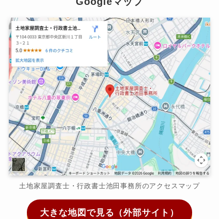
Googleマップ
土地家屋調査士・行政書士池田事務所のアクセスマップ
大きな地図で見る（外部サイト）