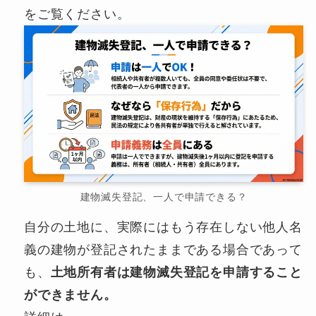
をご覧ください。
建物滅失登記、一人で申請できる？
自分の土地に、実際にはもう存在しない他人名
義の建物が登記されたままである場合であって
も、
土地所有者は建物滅失登記を申請すること
ができません。