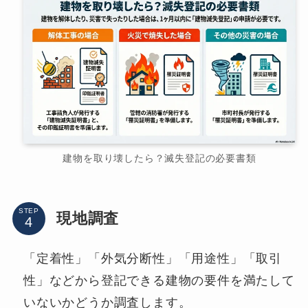
建物を取り壊したら？滅失登記の必要書類
STEP
現地調査
「定着性」「外気分断性」「用途性」「取引
性」などから登記できる建物の要件を満たして
いないかどうか調査します。