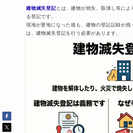
建物滅失登記
とは、建物が焼失、取壊し等によ
る登記です。
現地が更地になった後も、建物の登記記録が残
は、建物滅失登記を行う必要があります。