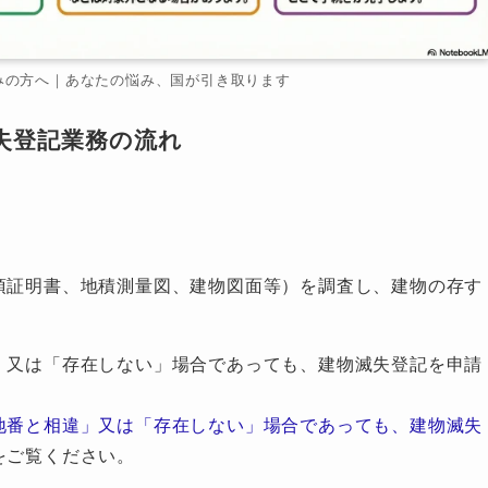
みの方へ｜あなたの悩み、国が引き取ります
失登記業務の流れ
項証明書、地積測量図、建物図面等）を調査し、建物の存す
」又は「存在しない」場合であっても、建物滅失登記を申請
地番と相違」又は「存在しない」場合であっても、建物滅失
をご覧ください。