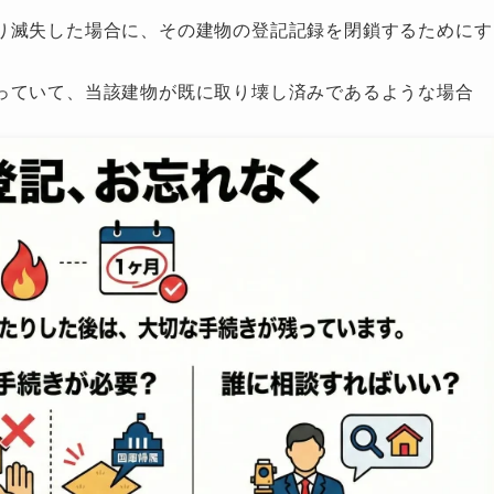
り滅失した場合に、その建物の登記記録を閉鎖するためにす
っていて、当該建物が既に取り壊し済みであるような場合