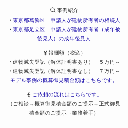
事例紹介
・
東京都葛飾区 申請人が建物所有者の相続人
・
東京都足立区 申請人が建物所有者（成年被
後見人）の成年後見人
報酬額（税込）
・
建物滅失登記（解体証明書あり） ５万円～
・
建物滅失登記（解体証明書なし） ７万円～
モデル事例の概算御見積金額はこちらです。
ご依頼の流れはこちらです。
（ご相談→概算御見積金額のご提示→正式御見
積金額のご提示→業務着手）