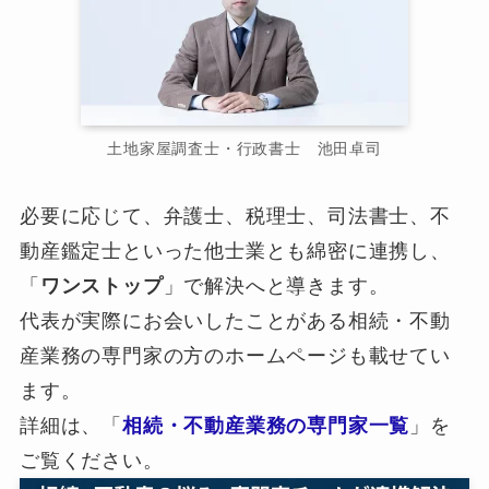
土地家屋調査士・行政書士 池田卓司
必要に応じて、弁護士、税理士、司法書士、不
動産鑑定士といった他士業とも綿密に連携し、
「
ワンストップ
」で解決へと導きます。
代表が実際にお会いしたことがある相続・不動
産業務の専門家の方のホームページも載せてい
ます。
詳細は、「
相続・不動産業務の専門家一覧
」を
ご覧ください。