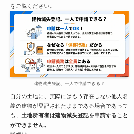
をご覧ください。
建物滅失登記、一人で申請できる？
自分の土地に、実際にはもう存在しない他人名
義の建物が登記されたままである場合であって
も、
土地所有者は建物滅失登記を申請すること
ができません。