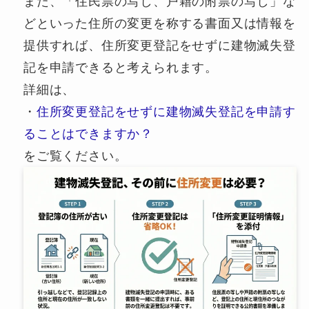
また、「住民票の写し、戸籍の附票の写し」な
どといった住所の変更を称する書面又は情報を
提供すれば、住所変更登記をせずに建物滅失登
記を申請できると考えられます。
詳細は、
・
住所変更登記をせずに建物滅失登記を申請す
ることはできますか？
をご覧ください。