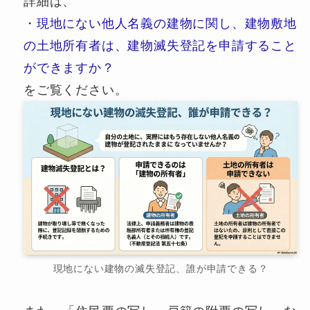
詳細は、
・
現地にない他人名義の建物に関し、建物敷地
の土地所有者は、建物滅失登記を申請すること
ができますか？
をご覧ください。
現地にない建物の滅失登記、誰が申請できる？