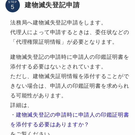
STEP
建物滅失登記申請
法務局へ建物滅失登記申請をします。
代理人によって申請するときは、委任状などの
「代理権限証明情報」が必要となります。
建物滅失登記の申請時に申請人の印鑑証明書を
添付する必要はないとされています。
ただし、建物滅失証明情報を添付することがで
きない場合は、申請人の印鑑証明書を求められ
る可能性があります。
詳細は、
・
建物滅失登記の申請時に申請人の印鑑証明書
を添付する必要はありますか？
をご覧ください。