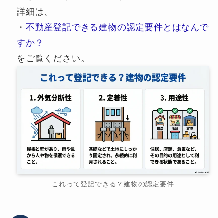
詳細は、
・
不動産登記できる建物の認定要件とはなんで
すか？
をご覧ください。
これって登記できる？建物の認定要件