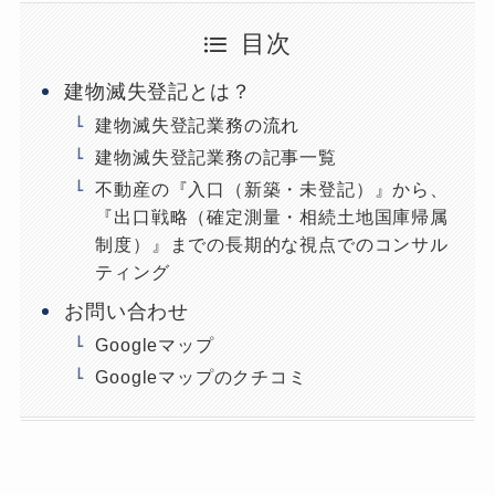
目次
建物滅失登記とは？
建物滅失登記業務の流れ
建物滅失登記業務の記事一覧
不動産の『入口（新築・未登記）』から、
『出口戦略（確定測量・相続土地国庫帰属
制度）』までの長期的な視点でのコンサル
ティング
お問い合わせ
Googleマップ
Googleマップのクチコミ