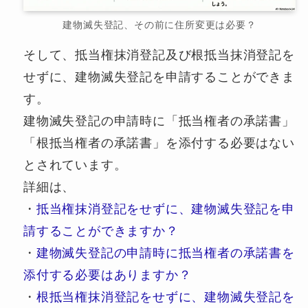
建物滅失登記、その前に住所変更は必要？
そして、抵当権抹消登記及び根抵当抹消登記を
せずに、建物滅失登記を申請することができま
す。
建物滅失登記の申請時に「抵当権者の承諾書」
「根抵当権者の承諾書」を添付する必要はない
とされています。
詳細は、
・
抵当権抹消登記をせずに、建物滅失登記を申
請することができますか？
・
建物滅失登記の申請時に抵当権者の承諾書を
添付する必要はありますか？
・
根抵当権抹消登記をせずに、建物滅失登記を