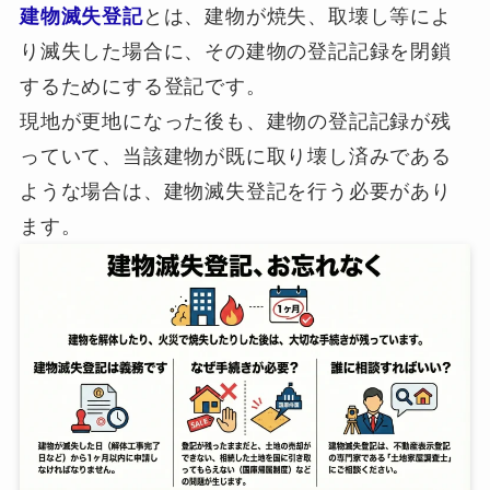
建物滅失登記
とは、建物が焼失、取壊し等によ
り滅失した場合に、その建物の登記記録を閉鎖
するためにする登記です。
現地が更地になった後も、建物の登記記録が残
っていて、当該建物が既に取り壊し済みである
ような場合は、建物滅失登記を行う必要があり
ます。