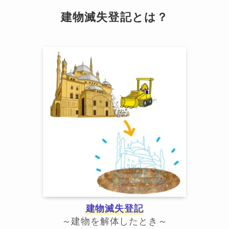
建物滅失登記とは？
建物滅失登記
～建物を解体したとき～