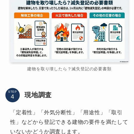
建物を取り壊したら？滅失登記の必要書類
STEP
現地調査
「定着性」「外気分断性」「用途性」「取引
性」などから登記できる建物の要件を満たして
いないかどうか調査します。