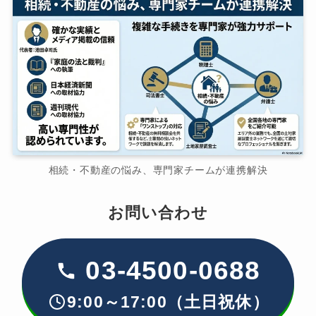
相続・不動産の悩み、専門家チームが連携解決
お問い合わせ
03-4500-0688
9:00～17:00（土日祝休）