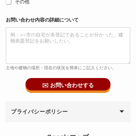
その他
お問い合わせ内容の詳細について
土地や建物の場所・現在の状況を簡単にご記入ください。
✉️ お問い合わせする
プライバシーポリシー