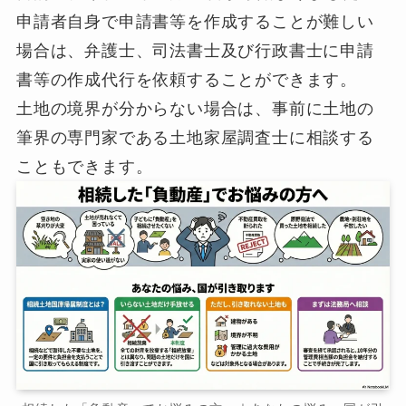
申請者自身で申請書等を作成することが難しい
場合は、弁護士、司法書士及び行政書士に申請
書等の作成代行を依頼することができます。
土地の境界が分からない場合は、事前に土地の
筆界の専門家である土地家屋調査士に相談する
こともできます。