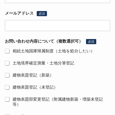
メールアドレス
必須
お問い合わせ内容について（複数選択可）
必須
相続土地国庫帰属制度（土地を処分したい）
土地境界確定測量・土地分筆登記
建物表題登記（新築）
建物表題登記（未登記）
建物表題部変更登記（附属建物新築・増築未登記
等）