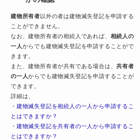
建物所有者
以外の者は建物滅失登記を申請する
ことができません。
なお、建物所有者の相続人であれば、
相続人の
一人
からでも建物滅失登記を申請することがで
きます。
また、建物所有者が共有である場合は、
共有者
の一人
からでも建物滅失登記を申請することが
できます。
詳細は、
・
建物滅失登記を相続人の一人から申請するこ
とはできますか？
・
建物滅失登記を共有者の一人から申請するこ
とはできますか？