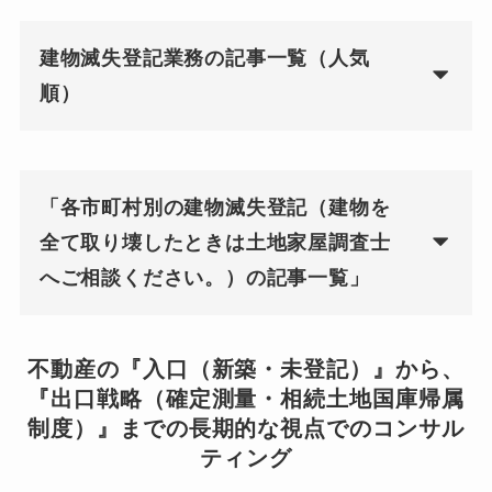
建物滅失登記業務の記事一覧（人気
順）
「各市町村別の建物滅失登記（建物を
全て取り壊したときは土地家屋調査士
へご相談ください。）の記事一覧」
不動産の『入口（新築・未登記）』から、
『出口戦略（確定測量・相続土地国庫帰属
制度）』までの長期的な視点でのコンサル
ティング