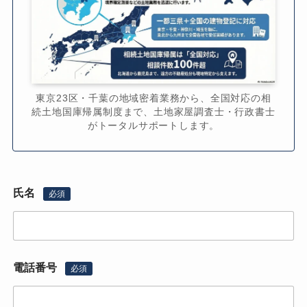
東京23区・千葉の地域密着業務から、全国対応の相
続土地国庫帰属制度まで、土地家屋調査士・行政書士
がトータルサポートします。
氏名
必須
電話番号
必須