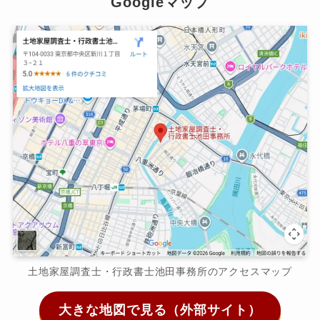
Googleマップ
土地家屋調査士・行政書士池田事務所のアクセスマップ
大きな地図で見る（外部サイト）