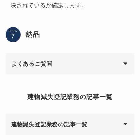
映されているか確認します。
STEP
納品
よくあるご質問
建物滅失登記業務の記事一覧
建物滅失登記業務の記事一覧