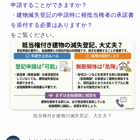
申請することができますか？
・
建物滅失登記の申請時に根抵当権者の承諾書
を添付する必要はありますか？
をご覧ください。
抵当権付き建物の滅失登記、大丈夫？
STEP