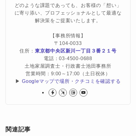
どのような課題であっても、お客様の「想い」
に寄り添い、プロフェッショナルとして最適な
解決策をご提案いたします。
【事務所情報】
〒104-0033
住所：
東京都中央区新川一丁目３番２１号
電話：03-4500-0688
土地家屋調査士・行政書士池田事務所
営業時間：9:00～17:00（土日祝休）
▶
Googleマップで場所・クチコミを確認する
関連記事