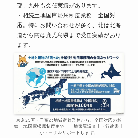
部、九州も受任実績があります。
・相続土地国庫帰属制度業務：
全国対
応
。特にお問い合わせが多く、北は北海
道から南は鹿児島県まで受任実績があり
ます。
東京23区・千葉の地域密着業務から、全国対応の相
続土地国庫帰属制度まで、土地家屋調査士・行政書士
がトータルサポートします。