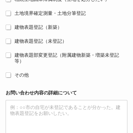
土地境界確定測量・土地分筆登記
建物表題登記（新築）
建物表題登記（未登記）
建物表題部変更登記（附属建物新築・増築未登記
等）
その他
お問い合わせ内容の詳細について