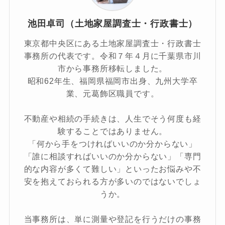
池田卓司（土地家屋調査士・行政書士）
東京都中央区にある土地家屋調査士・行政書士
事務所の代表です。令和７年４月に千葉県市川
市から事務所移転しました。
昭和62年生、福岡県福岡市出身、九州大学卒
業、元葛飾区職員です。
不動産や相続の手続きは、人生でそう何度も経
験することではありません。
「何から手をつければいいのか分からない」
「誰に相談すればいいのか分からない」「専門
的な内容が多くて難しい」といったお悩みや不
安を抱えておられる方が多いのではないでしょ
うか。
当事務所は、単に測量や登記を行うだけの事務