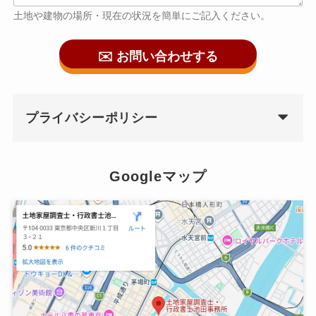
土地や建物の場所・現在の状況を簡単にご記入ください。
✉️ お問い合わせする
プライバシーポリシー
Googleマップ