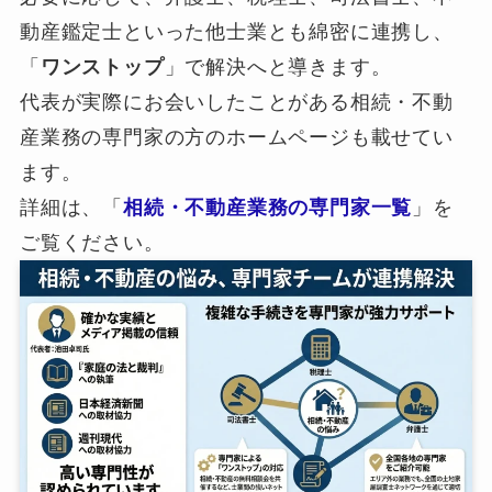
動産鑑定士といった他士業とも綿密に連携し、
「
ワンストップ
」で解決へと導きます。
代表が実際にお会いしたことがある相続・不動
産業務の専門家の方のホームページも載せてい
ます。
詳細は、「
相続・不動産業務の専門家一覧
」を
ご覧ください。