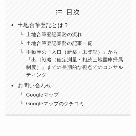
目次
土地合筆登記とは？
土地合筆登記業務の流れ
土地合筆登記業務の記事一覧
不動産の『入口（新築・未登記）』から、
『出口戦略（確定測量・相続土地国庫帰属
制度）』までの長期的な視点でのコンサル
ティング
お問い合わせ
Googleマップ
Googleマップのクチコミ