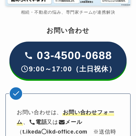
相続・不動産の悩み、専門家チームが連携解決
お問い合わせ
03-4500-0688
9:00～17:00（土日祝休）
お問い合わせは、
お問い合わせフォー
ム
、
電話
又は
メール
（
t.ikeda◯ikd-office.com
　※送信時