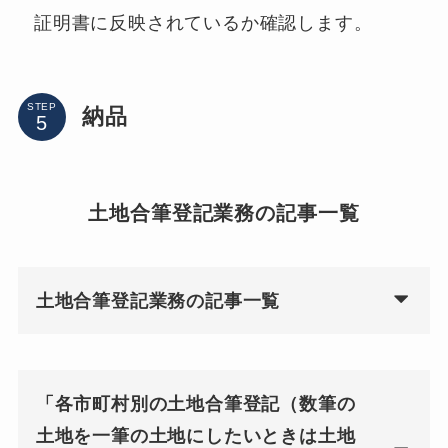
証明書に反映されているか確認します。
STEP
納品
土地合筆登記業務の記事一覧
土地合筆登記業務の記事一覧
「各市町村別の土地合筆登記（数筆の
土地を一筆の土地にしたいときは土地