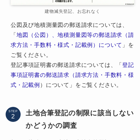
建物滅失登記、お忘れなく
公図及び地積測量図の郵送請求については、
「
地図（公図）、地積測量図等の郵送請求（請
求方法・手数料・様式・記載例）について
」を
ご覧ください。
登記事項証明書の郵送請求については、「
登記
事項証明書の郵送請求（請求方法・手数料・様
式・記載例
）について」をご覧ください。
土地合筆登記の制限に該当しない
STEP
かどうかの調査