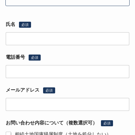
氏名
必須
電話番号
必須
メールアドレス
必須
お問い合わせ内容について（複数選択可）
必須
相続土地国庫帰属制度（土地を処分したい）