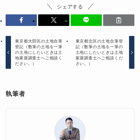
シェアする
東京都大田区の土地合筆
東京都北区の土地合筆登
登記（数筆の土地を一筆
記（数筆の土地を一筆の
の土地にしたいときは土
土地にしたいときは土地
地家屋調査士へご相談く
家屋調査士へご相談くだ
ださい。）
さい。）
執筆者