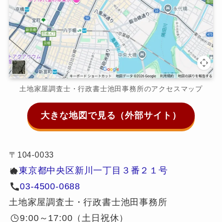
土地家屋調査士・行政書士池田事務所のアクセスマップ
大きな地図で見る（外部サイト）
〒104-0033
東京都中央区新川一丁目３番２１号
ゆ
03-4500-0688
土地家屋調査士・行政書士池田事務所
9:00～17:00（土日祝休）