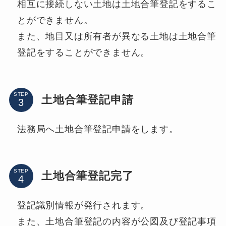
相互に接続しない土地は土地合筆登記をするこ
とができません。
また、地目又は所有者が異なる土地は土地合筆
登記をすることができません。
STEP
土地合筆登記申請
法務局へ土地合筆登記申請をします。
STEP
土地合筆登記完了
登記識別情報が発行されます。
また、土地合筆登記の内容が公図及び登記事項