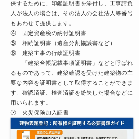
保するために、印鑑証明書を添付し、工事請負
人が法人の場合は、その法人の会社法人等番号
もあわせて提供します。
④ 固定資産税の納付証明書
⑤ 相続証明書（遺産分割協議書など）
⑥ 建築主事の行政証明書
「建築台帳記載事項証明書」などと呼ばれ
るものであって、建築確認を受けた建築物の主
要な内容を証明書として取得することができま
す。確認済証、検査済証を紛失した場合などに
用いられます。
⑦ 火災保険加入証書