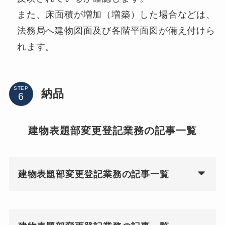
また、床面積が増加（増築）した場合などは、
法務局へ建物図面及び各階平面図が備え付けら
れます。
STEP
納品
建物表題部変更登記業務の記事一覧
建物表題部変更登記業務の記事一覧