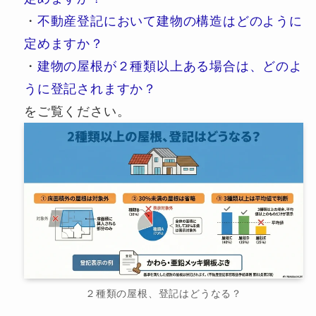
・
不動産登記において建物の構造はどのように
定めますか？
・
建物の屋根が２種類以上ある場合は、どのよ
うに登記されますか？
をご覧ください。
２種類の屋根、登記はどうなる？