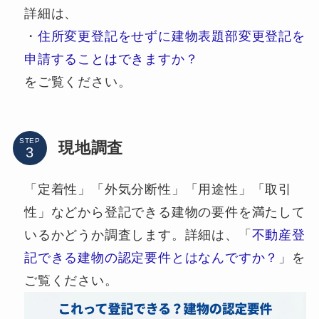
詳細は、
・
住所変更登記をせずに建物表題部変更登記を
申請することはできますか？
をご覧ください。
STEP
現地調査
「定着性」「外気分断性」「用途性」「取引
性」などから登記できる建物の要件を満たして
いるかどうか調査します。詳細は、「
不動産登
記できる建物の認定要件とはなんですか？
」を
ご覧ください。