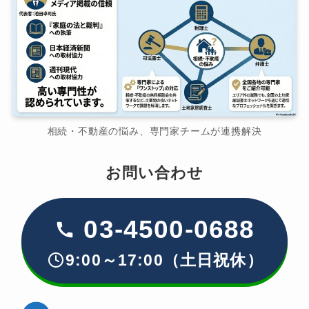
相続・不動産の悩み、専門家チームが連携解決
お問い合わせ
03-4500-0688
9:00～17:00（土日祝休）