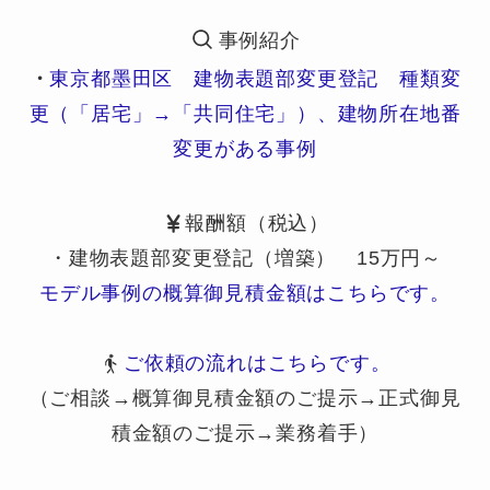
事例紹介
・
東京都墨田区 建物表題部変更登記 種類変
更（「居宅」→「共同住宅」）、建物所在地番
変更がある事例
報酬額（税込）
・建物表題部変更登記（増築） 15万円～
モデル事例の概算御見積金額はこちらです。
ご依頼の流れはこちらです。
（ご相談→概算御見積金額のご提示→正式御見
積金額のご提示→業務着手）