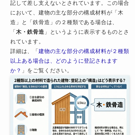
記して差し支えないとされています。この場合
において、建物の主な部分の構成材料が「木
造」と「鉄骨造」の２種類である場合は、
「
木・鉄骨造
」というように表示するものとさ
れています。
詳細は、「
建物の主な部分の構成材料が２種類
以上ある場合は、どのように登記されます
か？
」をご覧ください。