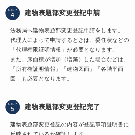
STEP
建物表題部変更登記申請
法務局へ建物表題部変更登記申請をします。
代理人によって申請するときは、委任状などの
「代理権限証明情報」が必要となります。
また、床面積が増加（増築）した場合などは、
「所有権証明情報」「建物図面」「各階平面
図」も必要となります。
STEP
建物表題部変更登記完了
建物表題部変更登記の内容が登記事項証明書に
反映されているか確認します。