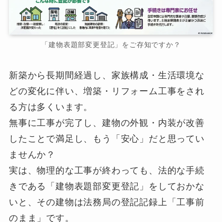
「建物表題部変更登記」をご存知ですか？
新築から長期間経過し、家族構成・生活環境な
どの変化に伴い、増築・リフォーム工事をされ
る方は多くいます。
無事に工事が完了し、建物の外観・内装が改善
したことで満足し、もう「安心」だと思ってい
ませんか？
実は、物理的な工事が終わっても、法的な手続
きである「建物表題部変更登記」をしておかな
いと、その建物は法務局の登記記録上「工事前
のまま」です。