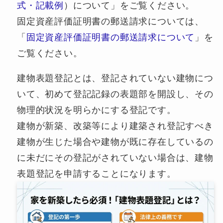
式・記載例
）について」をご覧ください。
固定資産評価証明書の郵送請求については、
「
固定資産評価証明書の郵送請求について
」を
ご覧ください。
建物表題登記とは、登記されていない建物につ
いて、初めて登記記録の表題部を開設し、その
物理的状況を明らかにする登記です。
建物が新築、改築等により建築され登記すべき
建物が生じた場合や建物が既に存在しているの
に未だにその登記がされていない場合は、建物
表題登記を申請することになります。