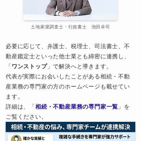
土地家屋調査士・行政書士 池田卓司
必要に応じて、弁護士、税理士、司法書士、不
動産鑑定士といった他士業とも綿密に連携し、
「
ワンストップ
」で解決へと導きます。
代表が実際にお会いしたことがある相続・不動
産業務の専門家の方のホームページも載せてい
ます。
詳細は、「
相続・不動産業務の専門家一覧
」を
ご覧ください。