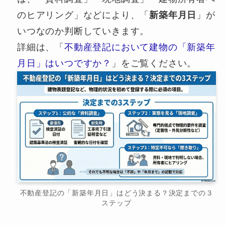
のヒアリング」などにより、「
新築年月日
」が
いつなのか判断していきます。
詳細は、「
不動産登記において建物の「新築年
月日」はいつですか？
」をご覧ください。
不動産登記の「新築年月日」はどう決まる？決定までの３
ステップ