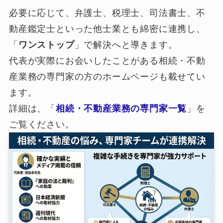
必要に応じて、弁護士、税理士、司法書士、不
動産鑑定士といった他士業とも綿密に連携し、
「
ワンストップ
」で解決へと導きます。
代表が実際にお会いしたことがある相続・不動
産業務の専門家の方のホームページも載せてい
ます。
詳細は、「
相続・不動産業務の専門家一覧
」を
ご覧ください。