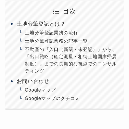
目次
土地分筆登記とは？
土地分筆登記業務の流れ
土地分筆登記業務の記事一覧
不動産の『入口（新築・未登記）』から、
『出口戦略（確定測量・相続土地国庫帰属
制度）』までの長期的な視点でのコンサル
ティング
お問い合わせ
Googleマップ
Googleマップのクチコミ