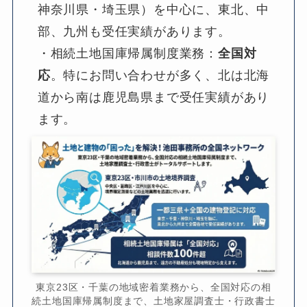
神奈川県・埼玉県）を中心に、東北、中
部、九州も受任実績があります。
・相続土地国庫帰属制度業務：
全国対
応
。特にお問い合わせが多く、北は北海
道から南は鹿児島県まで受任実績があり
ます。
東京23区・千葉の地域密着業務から、全国対応の相
続土地国庫帰属制度まで、土地家屋調査士・行政書士