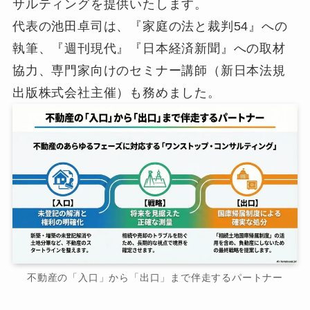
サルティングを提供いたします。
代表の池田卓司は、『家庭の法と裁判54』への
執筆、『週刊現代』『日本経済新聞』への取材
協力、専門家向けのセミナー講師（新日本法規
出版株式会社主催）も務めました。
不動産の「入口」から「出口」まで伴走するパートナー