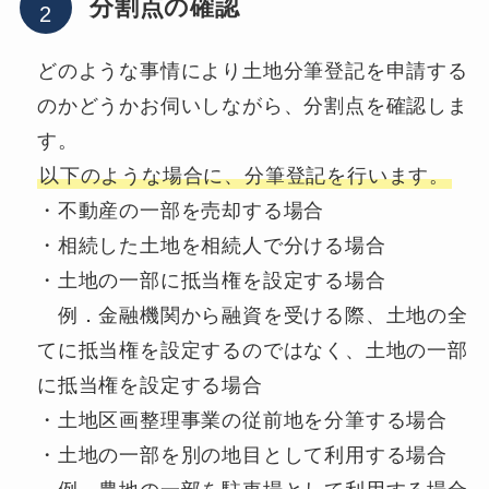
分割点の確認
どのような事情により土地分筆登記を申請する
のかどうかお伺いしながら、分割点を確認しま
す。
以下のような場合に、分筆登記を行います。
・不動産の一部を売却する場合
・相続した土地を相続人で分ける場合
・土地の一部に抵当権を設定する場合
例．金融機関から融資を受ける際、土地の全
てに抵当権を設定するのではなく、土地の一部
に抵当権を設定する場合
・土地区画整理事業の従前地を分筆する場合
・土地の一部を別の地目として利用する場合