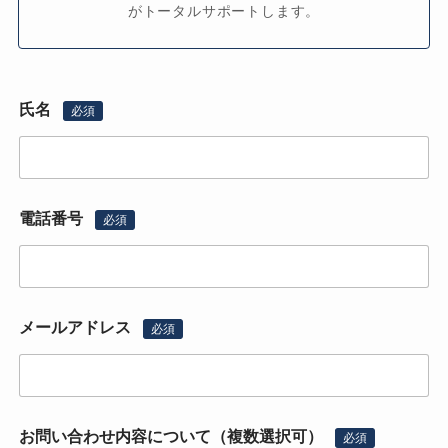
がトータルサポートします。
氏名
必須
電話番号
必須
メールアドレス
必須
お問い合わせ内容について（複数選択可）
必須