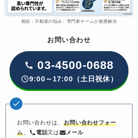
相続・不動産の悩み、専門家チームが連携解決
お問い合わせ
03-4500-0688
9:00～17:00（土日祝休）
お問い合わせは、
お問い合わせフォー
ム
、
電話
又は
メール