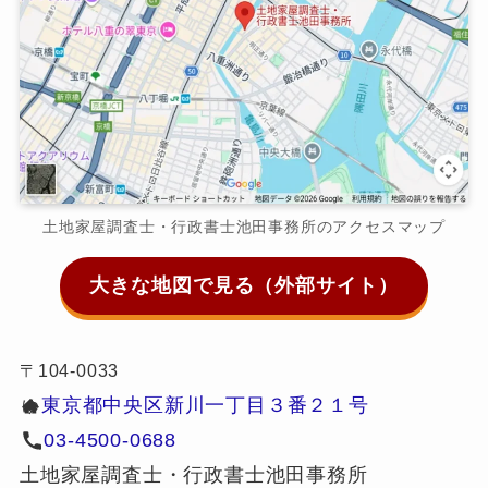
土地家屋調査士・行政書士池田事務所のアクセスマップ
大きな地図で見る（外部サイト）
〒104-0033
東京都中央区新川一丁目３番２１号
ゆ
03-4500-0688
土地家屋調査士・行政書士池田事務所