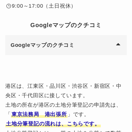
9:00～17:00（土日祝休）
Googleマップのクチコミ
Googleマップのクチコミ
港区は、江東区・品川区・渋谷区・新宿区・中
央区・千代田区に接しています。
土地の所在が港区の土地分筆登記の申請先は、
「
東京法務局 港出張所
」です。
土地分筆登記の流れは、こちらです。