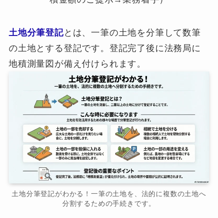
土地分筆登記
とは、一筆の土地を分筆して数筆
の土地とする登記です。登記完了後に法務局に
地積測量図が備え付けられます。
土地分筆登記がわかる！一筆の土地を、法的に複数の土地へ
分割するための手続きです。