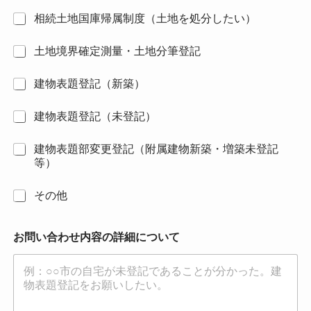
相続土地国庫帰属制度（土地を処分したい）
土地境界確定測量・土地分筆登記
建物表題登記（新築）
建物表題登記（未登記）
建物表題部変更登記（附属建物新築・増築未登記
等）
その他
お問い合わせ内容の詳細について