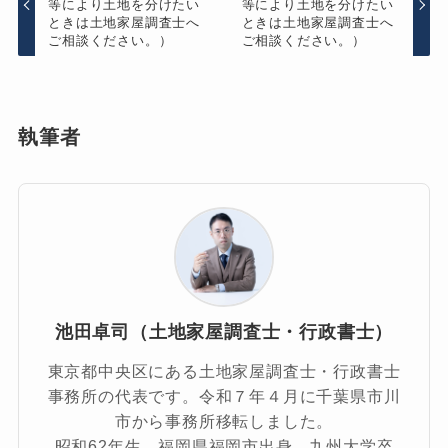
等により土地を分けたい
等により土地を分けたい
ときは土地家屋調査士へ
ときは土地家屋調査士へ
ご相談ください。）
ご相談ください。）
執筆者
池田卓司（土地家屋調査士・行政書士）
東京都中央区にある土地家屋調査士・行政書士
事務所の代表です。令和７年４月に千葉県市川
市から事務所移転しました。
昭和62年生、福岡県福岡市出身、九州大学卒