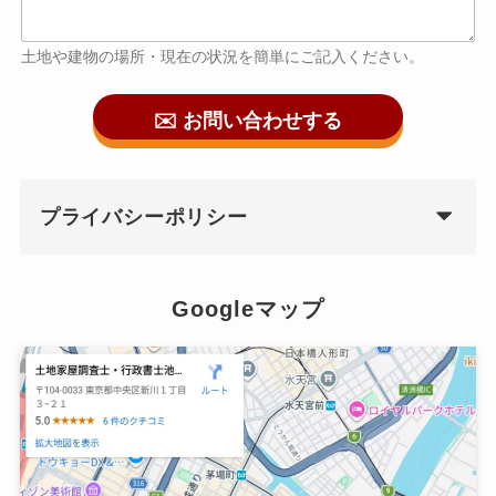
土地や建物の場所・現在の状況を簡単にご記入ください。
✉️ お問い合わせする
プライバシーポリシー
Googleマップ