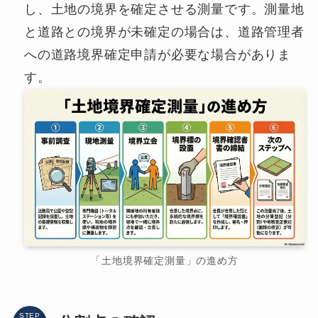
し、土地の境界を確定させる測量です。測量地
と道路との境界が未確定の場合は、道路管理者
への道路境界確定申請が必要な場合がありま
す。
「土地境界確定測量」の進め方
STEP