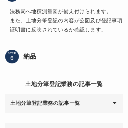
法務局へ地積測量図が備え付けられます。
また、土地分筆登記の内容が公図及び登記事項
証明書に反映されているか確認します。
STEP
納品
土地分筆登記業務の記事一覧
土地分筆登記業務の記事一覧