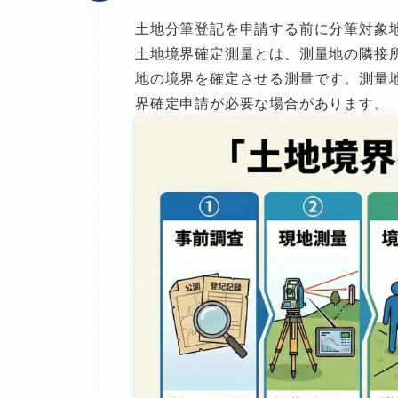
土地分筆登記を申請する前に分筆対象
土地境界確定測量とは、測量地の隣接
地の境界を確定させる測量です。測量
界確定申請が必要な場合があります。