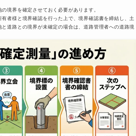
地の境界を確定させておく必要があります。
所有者様と境界確認を行った上で、境界確認書を締結し、土
地と道路との境界が未確定の場合は、道路管理者への道路境