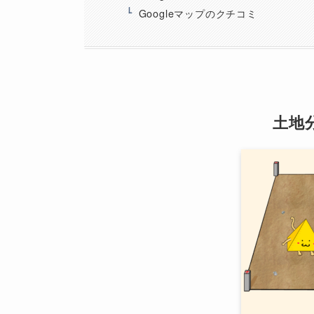
Googleマップのクチコミ
土地