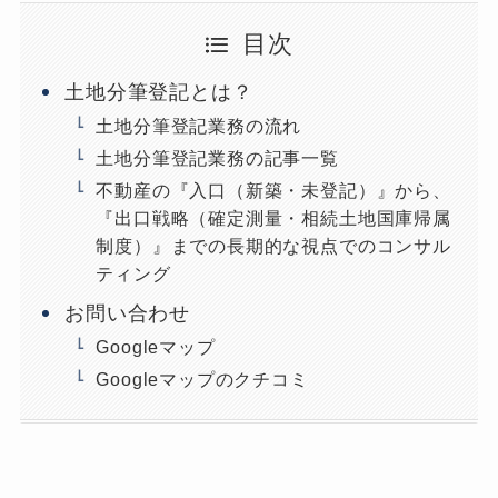
目次
土地分筆登記とは？
土地分筆登記業務の流れ
土地分筆登記業務の記事一覧
不動産の『入口（新築・未登記）』から、
『出口戦略（確定測量・相続土地国庫帰属
制度）』までの長期的な視点でのコンサル
ティング
お問い合わせ
Googleマップ
Googleマップのクチコミ