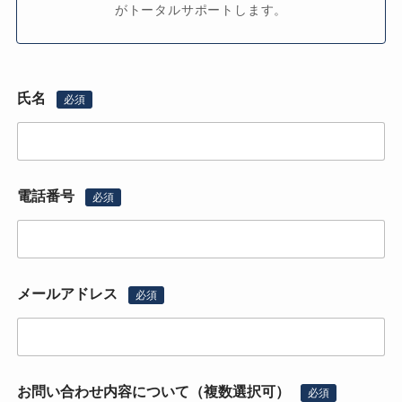
がトータルサポートします。
氏名
必須
電話番号
必須
メールアドレス
必須
お問い合わせ内容について（複数選択可）
必須