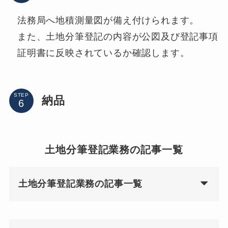
法務局へ地積測量図が備え付けられます。
また、土地分筆登記の内容が公図及び登記事項
証明書に反映されているか確認します。
STEP
納品
土地分筆登記業務の記事一覧
土地分筆登記業務の記事一覧