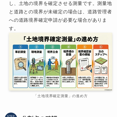
し、土地の境界を確定させる測量です。測量地
と道路との境界が未確定の場合は、道路管理者
への道路境界確定申請が必要な場合がありま
す。
「土地境界確定測量」の進め方
STEP