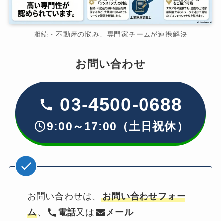
相続・不動産の悩み、専門家チームが連携解決
お問い合わせ
03-4500-0688
9:00～17:00（土日祝休）
お問い合わせは、
お問い合わせフォー
ム
、
電話
又は
メール