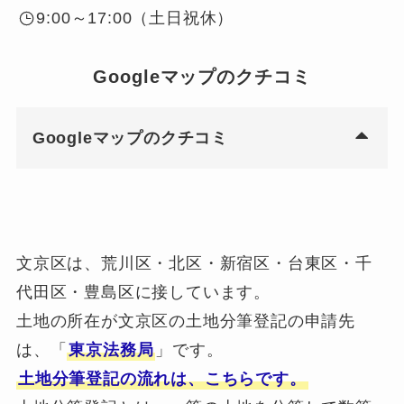
9:00～17:00（土日祝休）
Googleマップのクチコミ
Googleマップのクチコミ
文京区は、荒川区・北区・新宿区・台東区・千
代田区・豊島区に接しています。
土地の所在が文京区の土地分筆登記の申請先
は、「
東京法務局
」です。
土地分筆登記の流れは、こちらです。