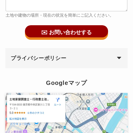
土地や建物の場所・現在の状況を簡単にご記入ください。
✉️ お問い合わせする
プライバシーポリシー
Googleマップ