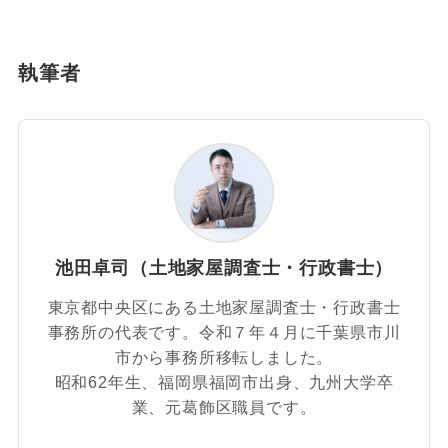
執筆者
池田卓司（土地家屋調査士・行政書士）
東京都中央区にある土地家屋調査士・行政書士
事務所の代表です。令和７年４月に千葉県市川
市から事務所移転しました。
昭和62年生、福岡県福岡市出身、九州大学卒
業、元葛飾区職員です。