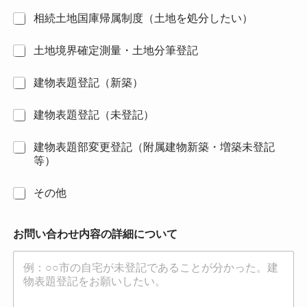
相続土地国庫帰属制度（土地を処分したい）
土地境界確定測量・土地分筆登記
建物表題登記（新築）
建物表題登記（未登記）
建物表題部変更登記（附属建物新築・増築未登記
等）
その他
お問い合わせ内容の詳細について