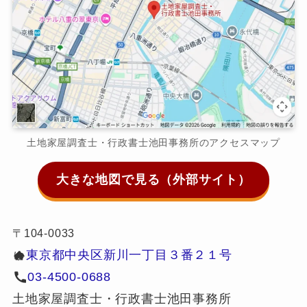
土地家屋調査士・行政書士池田事務所のアクセスマップ
大きな地図で見る（外部サイト）
〒104-0033
東京都中央区新川一丁目３番２１号
ゆ
03-4500-0688
土地家屋調査士・行政書士池田事務所