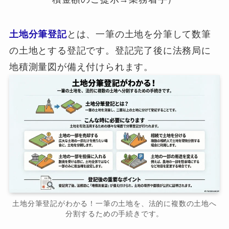
土地分筆登記
とは、一筆の土地を分筆して数筆
の土地とする登記です。登記完了後に法務局に
地積測量図が備え付けられます。
土地分筆登記がわかる！一筆の土地を、法的に複数の土地へ
分割するための手続きです。