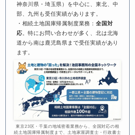
神奈川県・埼玉県）を中心に、東北、中
部、九州も受任実績があります。
・相続土地国庫帰属制度業務：
全国対
応
。特にお問い合わせが多く、北は北海
道から南は鹿児島県まで受任実績があり
ます。
東京23区・千葉の地域密着業務から、全国対応の相
続土地国庫帰属制度まで、土地家屋調査士・行政書士