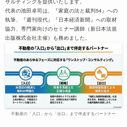
サルティングを提供いたします。
代表の池田卓司は、『家庭の法と裁判54』への
執筆、『週刊現代』『日本経済新聞』への取材
協力、専門家向けのセミナー講師（新日本法規
出版株式会社主催）も務めました。
不動産の「入口」から「出口」まで伴走するパートナー