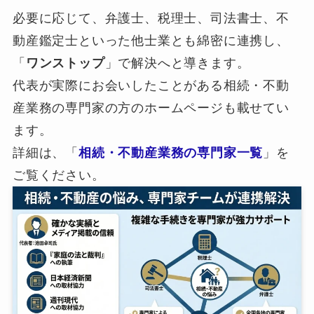
必要に応じて、弁護士、税理士、司法書士、不
動産鑑定士といった他士業とも綿密に連携し、
「
ワンストップ
」で解決へと導きます。
代表が実際にお会いしたことがある相続・不動
産業務の専門家の方のホームページも載せてい
ます。
詳細は、「
相続・不動産業務の専門家一覧
」を
ご覧ください。