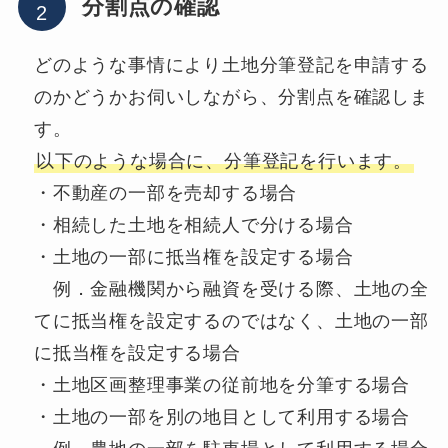
分割点の確認
どのような事情により土地分筆登記を申請する
のかどうかお伺いしながら、分割点を確認しま
す。
以下のような場合に、分筆登記を行います。
・不動産の一部を売却する場合
・相続した土地を相続人で分ける場合
・土地の一部に抵当権を設定する場合
例．金融機関から融資を受ける際、土地の全
てに抵当権を設定するのではなく、土地の一部
に抵当権を設定する場合
・土地区画整理事業の従前地を分筆する場合
・土地の一部を別の地目として利用する場合