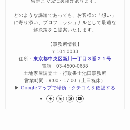
島県まで受任実績があります。
どのような課題であっても、お客様の「想い」
に寄り添い、プロフェッショナルとして最適な
解決策をご提案いたします。
【事務所情報】
〒104-0033
住所：
東京都中央区新川一丁目３番２１号
電話：03-4500-0688
土地家屋調査士・行政書士池田事務所
営業時間：9:00～17:00（土日祝休）
▶
Googleマップで場所・クチコミを確認する