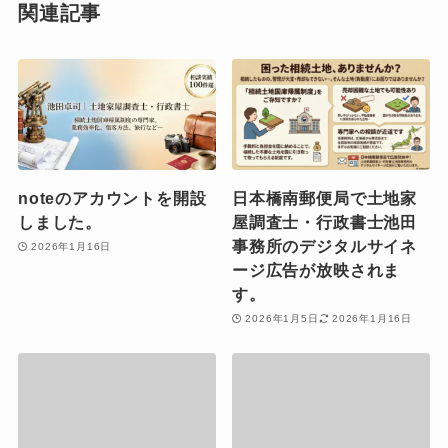
関連記事
noteのアカウントを開設
日本橋南郵便局で土地家
しました。
屋調査士・行政書士池田
事務所のデジタルサイネ
2026年1月16日
ージ広告が放映されま
す。
2026年1月5日
2026年1月16日