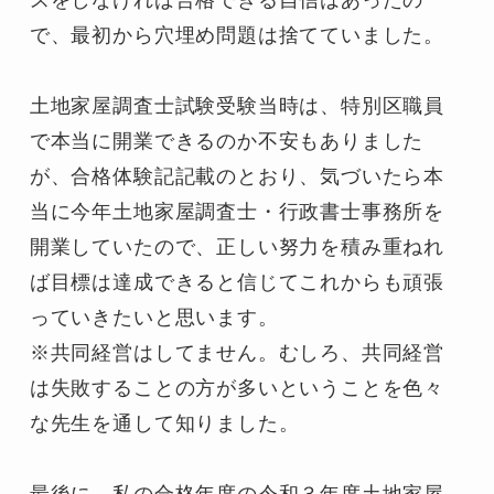
スをしなければ合格できる自信はあったの
で、最初から穴埋め問題は捨てていました。
土地家屋調査士試験受験当時は、特別区職員
で本当に開業できるのか不安もありました
が、合格体験記記載のとおり、気づいたら本
当に今年土地家屋調査士・行政書士事務所を
開業していたので、正しい努力を積み重ねれ
ば目標は達成できると信じてこれからも頑張
っていきたいと思います。
※共同経営はしてません。むしろ、共同経営
は失敗することの方が多いということを色々
な先生を通して知りました。