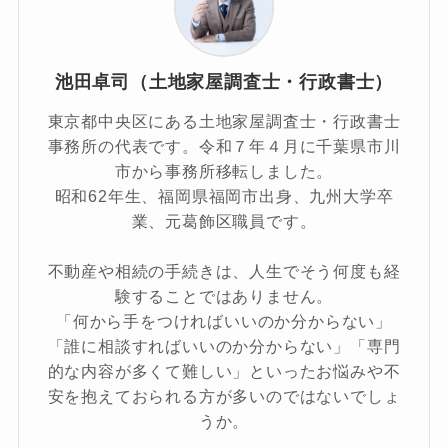
池田卓司（土地家屋調査士・行政書士）
東京都中央区にある土地家屋調査士・行政書士
事務所の代表です。令和７年４月に千葉県市川
市から事務所移転しました。
昭和62年生、福岡県福岡市出身、九州大学卒
業、元葛飾区職員です。
不動産や相続の手続きは、人生でそう何度も経
験することではありません。
「何から手をつければいいのか分からない」
「誰に相談すればいいのか分からない」「専門
的な内容が多くて難しい」といったお悩みや不
安を抱えておられる方が多いのではないでしょ
うか。