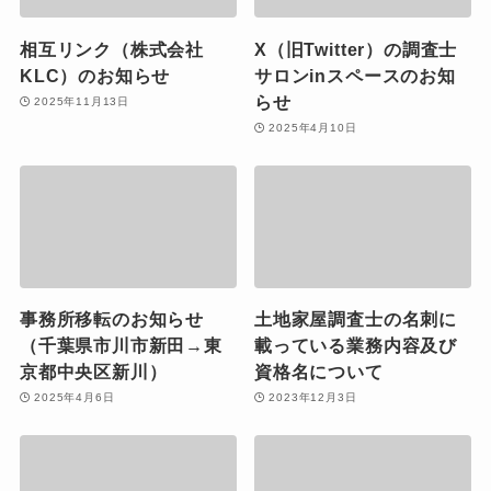
相互リンク（株式会社
X（旧Twitter）の調査士
KLC）のお知らせ
サロンinスペースのお知
らせ
2025年11月13日
2025年4月10日
事務所移転のお知らせ
土地家屋調査士の名刺に
（千葉県市川市新田→東
載っている業務内容及び
京都中央区新川）
資格名について
2025年4月6日
2023年12月3日