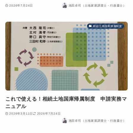
2026年7月24日
池田卓司（土地家屋調査士・行政書士）
相続土地国庫帰属制度
これで使える！相続土地国庫帰属制度 申請実務マ
ニュアル
2026年3月11日
2026年7月24日
池田卓司（土地家屋調査士・行政書士）