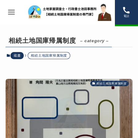
電話
相続土地国庫帰属制度
– category –
蔵書
相続土地国庫帰属制度
相続土地国庫帰属制度