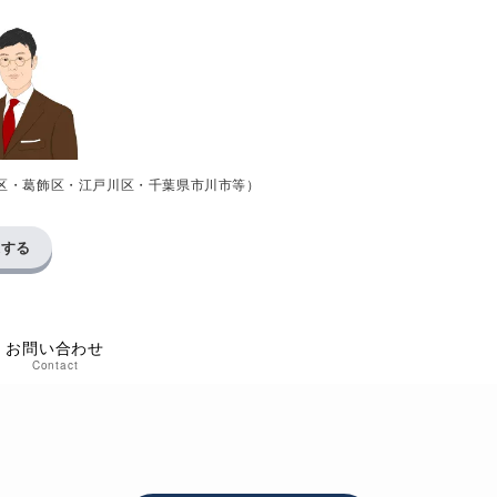
区・葛飾区・江戸川区・千葉県市川市等）
求する
お問い合わせ
Contact