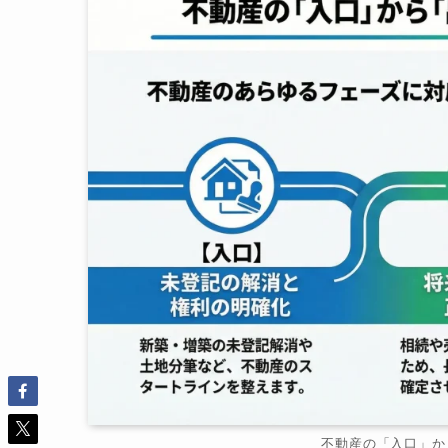
不動産の「入口」か