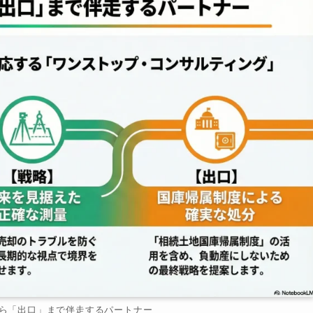
ら「出口」まで伴走するパートナー