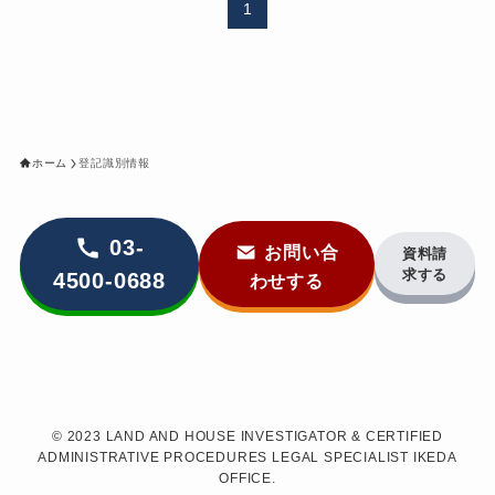
1
ホーム
登記識別情報
03-
お問い合
資料請
求する
4500-0688
わせする
©
2023 LAND AND HOUSE INVESTIGATOR & CERTIFIED
ADMINISTRATIVE PROCEDURES LEGAL SPECIALIST IKEDA
OFFICE.