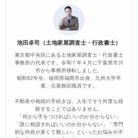
池田卓司（土地家屋調査士・行政書士）
東京都中央区にある土地家屋調査士・行政書士
事務所の代表です。令和７年４月に千葉県市川
市から事務所移転しました。
昭和62年生、福岡県福岡市出身、九州大学卒
業、元葛飾区職員です。
不動産や相続の手続きは、人生でそう何度も経
験することではありません。
「何から手をつければいいのか分からない」
「誰に相談すればいいのか分からない」「専門
的な内容が多くて難しい」といったお悩みや不