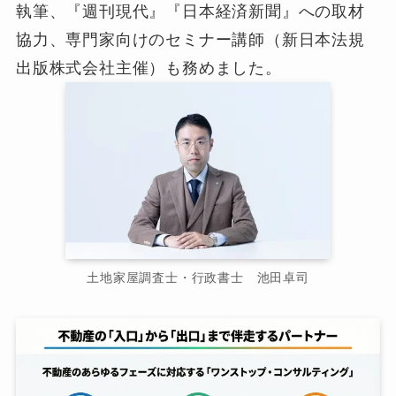
執筆、『週刊現代』『日本経済新聞』への取材
協力、専門家向けのセミナー講師（新日本法規
出版株式会社主催）も務めました。
土地家屋調査士・行政書士 池田卓司