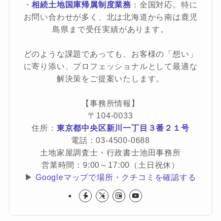
・
相続土地国庫帰属制度業務
：全国対応。特に
お問い合わせが多く、北は北海道から南は鹿児
島県まで受任実績があります。
どのような課題であっても、お客様の「想い」
に寄り添い、プロフェッショナルとして最適な
解決策をご提案いたします。
【事務所情報】
〒104-0033
住所：
東京都中央区新川一丁目３番２１号
電話：03-4500-0688
土地家屋調査士・行政書士池田事務所
営業時間：9:00～17:00（土日祝休）
▶
Googleマップで場所・クチコミを確認する