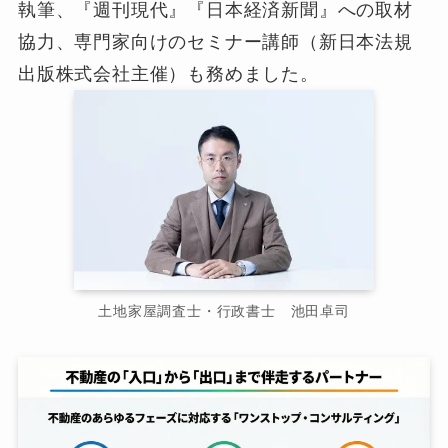
執筆、『週刊現代』『日本経済新聞』への取材
協力、専門家向けのセミナー講師（新日本法規
出版株式会社主催）も務めました。
土地家屋調査士・行政書士 池田卓司