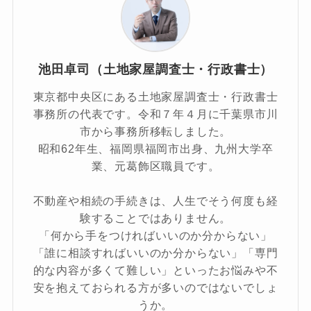
池田卓司（土地家屋調査士・行政書士）
東京都中央区にある土地家屋調査士・行政書士
事務所の代表です。令和７年４月に千葉県市川
市から事務所移転しました。
昭和62年生、福岡県福岡市出身、九州大学卒
業、元葛飾区職員です。
不動産や相続の手続きは、人生でそう何度も経
験することではありません。
「何から手をつければいいのか分からない」
「誰に相談すればいいのか分からない」「専門
的な内容が多くて難しい」といったお悩みや不
安を抱えておられる方が多いのではないでしょ
うか。