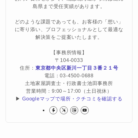
島県まで受任実績があります。
どのような課題であっても、お客様の「想い」
に寄り添い、プロフェッショナルとして最適な
解決策をご提案いたします。
【事務所情報】
〒104-0033
住所：
東京都中央区新川一丁目３番２１号
電話：03-4500-0688
土地家屋調査士・行政書士池田事務所
営業時間：9:00～17:00（土日祝休）
▶
Googleマップで場所・クチコミを確認する