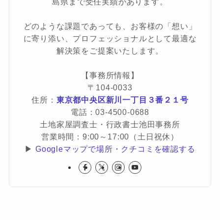
島県まで受任実績があります。
どのような課題であっても、お客様の「想い」
に寄り添い、プロフェッショナルとして最適な
解決策をご提案いたします。
【事務所情報】
〒104-0033
住所：
東京都中央区新川一丁目３番２１号
電話：03-4500-0688
土地家屋調査士・行政書士池田事務所
営業時間：9:00～17:00（土日祝休）
▶
Googleマップで場所・クチコミを確認する