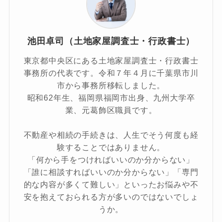
池田卓司（土地家屋調査士・行政書士）
東京都中央区にある土地家屋調査士・行政書士
事務所の代表です。令和７年４月に千葉県市川
市から事務所移転しました。
昭和62年生、福岡県福岡市出身、九州大学卒
業、元葛飾区職員です。
不動産や相続の手続きは、人生でそう何度も経
験することではありません。
「何から手をつければいいのか分からない」
「誰に相談すればいいのか分からない」「専門
的な内容が多くて難しい」といったお悩みや不
安を抱えておられる方が多いのではないでしょ
うか。