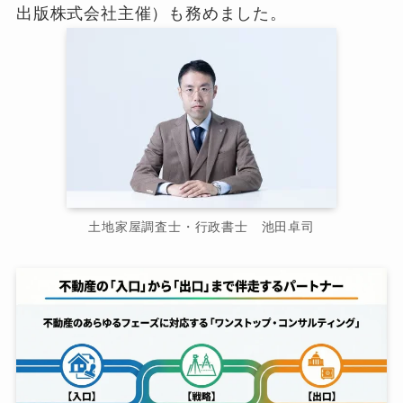
出版株式会社主催）も務めました。
土地家屋調査士・行政書士 池田卓司