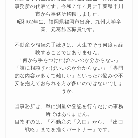
事務所の代表です。令和７年４月に千葉県市川
市から事務所移転しました。
昭和62年生、福岡県福岡市出身、九州大学卒
業、元葛飾区職員です。
不動産や相続の手続きは、人生でそう何度も経
験することではありません。
「何から手をつければいいのか分からない」
「誰に相談すればいいのか分からない」「専門
的な内容が多くて難しい」といったお悩みや不
安を抱えておられる方が多いのではないでしょ
うか。
当事務所は、単に測量や登記を行うだけの事務
所ではありません。
目指すのは、「不動産の『入口』から、『出口
戦略』までを描くパートナー」です。