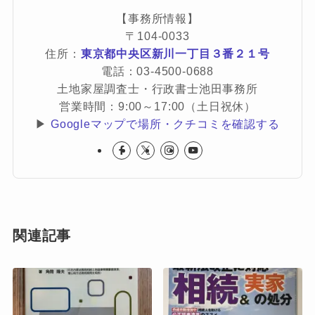
【事務所情報】
〒104-0033
住所：
東京都中央区新川一丁目３番２１号
電話：03-4500-0688
土地家屋調査士・行政書士池田事務所
営業時間：9:00～17:00（土日祝休）
▶
Googleマップで場所・クチコミを確認する
関連記事