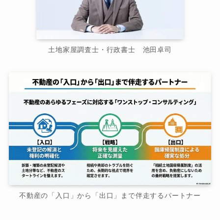
土地家屋調査士・行政書士 池田卓司
不動産の「入口」から「出口」まで伴走するパートナー