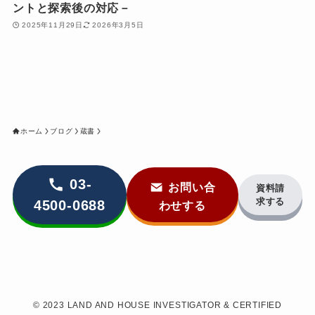
ントと探索後の対応－
2025年11月29日
2026年3月5日
ホーム
ブログ
蔵書
03-
お問い合
資料請
求する
4500-0688
わせする
©
2023 LAND AND HOUSE INVESTIGATOR & CERTIFIED