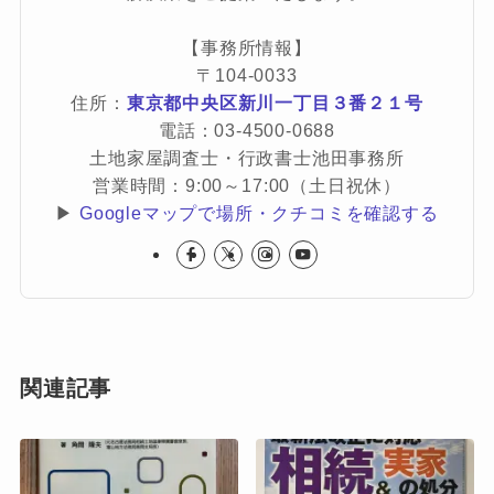
【事務所情報】
〒104-0033
住所：
東京都中央区新川一丁目３番２１号
電話：03-4500-0688
土地家屋調査士・行政書士池田事務所
営業時間：9:00～17:00（土日祝休）
▶
Googleマップで場所・クチコミを確認する
関連記事