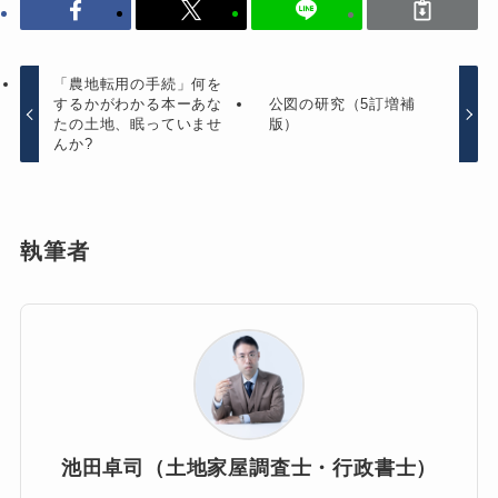
「農地転用の手続」何を
するかがわかる本ーあな
公図の研究（5訂増補
たの土地、眠っていませ
版）
んか?
執筆者
池田卓司（土地家屋調査士・行政書士）