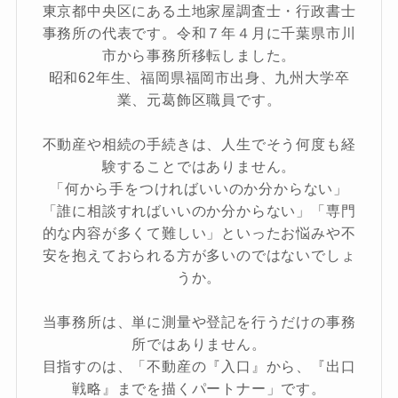
東京都中央区にある土地家屋調査士・行政書士
事務所の代表です。令和７年４月に千葉県市川
市から事務所移転しました。
昭和62年生、福岡県福岡市出身、九州大学卒
業、元葛飾区職員です。
不動産や相続の手続きは、人生でそう何度も経
験することではありません。
「何から手をつければいいのか分からない」
「誰に相談すればいいのか分からない」「専門
的な内容が多くて難しい」といったお悩みや不
安を抱えておられる方が多いのではないでしょ
うか。
当事務所は、単に測量や登記を行うだけの事務
所ではありません。
目指すのは、「不動産の『入口』から、『出口
戦略』までを描くパートナー」です。