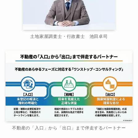
土地家屋調査士・行政書士 池田卓司
不動産の「入口」から「出口」まで伴走するパートナー